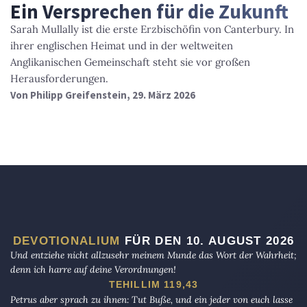
Ein Versprechen für die Zukunft
Sarah Mullally ist die erste Erzbischöfin von Canterbury. In
ihrer englischen Heimat und in der weltweiten
Anglikanischen Gemeinschaft steht sie vor großen
Herausforderungen.
Von
Philipp Greifenstein
, 29. März 2026
DEVOTIONALIUM
FÜR DEN 10. AUGUST 2026
Und entziehe nicht allzusehr meinem Munde das Wort der Wahrheit;
denn ich harre auf deine Verordnungen!
TEHILLIM 119,43
Petrus aber sprach zu ihnen: Tut Buße, und ein jeder von euch lasse