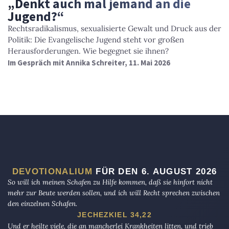
„Denkt auch mal jemand an die
Jugend?“
Rechtsradikalismus, sexualisierte Gewalt und Druck aus der
Politik: Die Evangelische Jugend steht vor großen
Herausforderungen. Wie begegnet sie ihnen?
Im Gespräch mit Annika Schreiter, 11. Mai 2026
DEVOTIONALIUM
FÜR DEN 6. AUGUST 2026
So will ich meinen Schafen zu Hilfe kommen, daß sie hinfort nicht
mehr zur Beute werden sollen, und ich will Recht sprechen zwischen
den einzelnen Schafen.
JECHEZKIEL 34,22
Und er heilte viele, die an mancherlei Krankheiten litten, und trieb