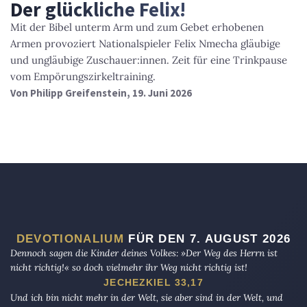
Der glückliche Felix!
Mit der Bibel unterm Arm und zum Gebet erhobenen
Armen provoziert Nationalspieler Felix Nmecha gläubige
und ungläubige Zuschauer:innen. Zeit für eine Trinkpause
vom Empörungszirkeltraining.
Von
Philipp Greifenstein
, 19. Juni 2026
DEVOTIONALIUM
FÜR DEN 7. AUGUST 2026
Dennoch sagen die Kinder deines Volkes: »Der Weg des Herrn ist
nicht richtig!« so doch vielmehr ihr Weg nicht richtig ist!
JECHEZKIEL 33,17
Und ich bin nicht mehr in der Welt, sie aber sind in der Welt, und