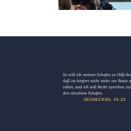
So will ich meinen Schafen zu Hilfe 
daß sie hinfort nicht mehr zur Beute
sollen, und ich will Recht sprechen zw
den einzelnen Schafen.
JECHEZKIEL 34,22