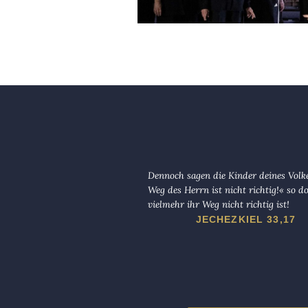
Dennoch sagen die Kinder deines Volk
Weg des Herrn ist nicht richtig!« so d
vielmehr ihr Weg nicht richtig ist!
JECHEZKIEL 33,17