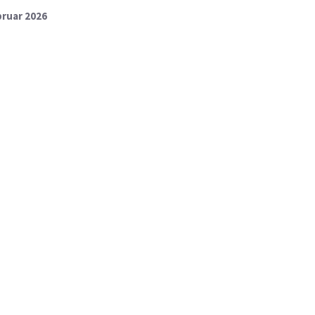
bruar 2026