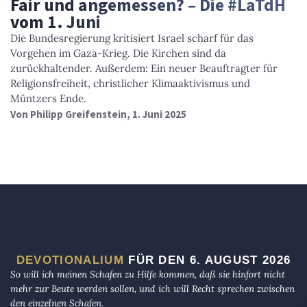
Fair und angemessen? – Die #LaTdH
vom 1. Juni
Die Bundesregierung kritisiert Israel scharf für das
Vorgehen im Gaza-Krieg. Die Kirchen sind da
zurückhaltender. Außerdem: Ein neuer Beauftragter für
Religionsfreiheit, christlicher Klimaaktivismus und
Müntzers Ende.
Von
Philipp Greifenstein
, 1. Juni 2025
DEVOTIONALIUM
FÜR DEN 6. AUGUST 2026
So will ich meinen Schafen zu Hilfe kommen, daß sie hinfort nicht
mehr zur Beute werden sollen, und ich will Recht sprechen zwischen
den einzelnen Schafen.