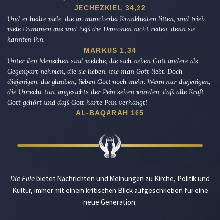
JECHEZKIEL 34,22
Und er heilte viele, die an mancherlei Krankheiten litten, und trieb
viele Dämonen aus und ließ die Dämonen nicht reden, denn sie
kannten ihn.
MARKUS 1,34
Unter den Menschen sind welche, die sich neben Gott andere als
Gegenpart nehmen, die sie lieben, wie man Gott liebt. Doch
diejenigen, die glauben, lieben Gott noch mehr. Wenn nur diejenigen,
die Unrecht tun, angesichts der Pein sehen würden, daß alle Kraft
Gott gehört und daß Gott harte Pein verhängt!
AL-BAQARAH 165
Die Eule
bietet Nachrichten und Meinungen zu Kirche, Politik und
Kultur, immer mit einem kritischen Blick aufgeschrieben für eine
neue Generation.