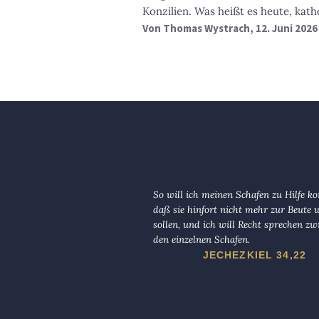
Konzilien. Was heißt es heute, kath
Von
Thomas Wystrach
, 12. Juni 2026
So will ich meinen Schafen zu Hilfe 
daß sie hinfort nicht mehr zur Beute
sollen, und ich will Recht sprechen zw
den einzelnen Schafen.
JECHEZKIEL 34,22