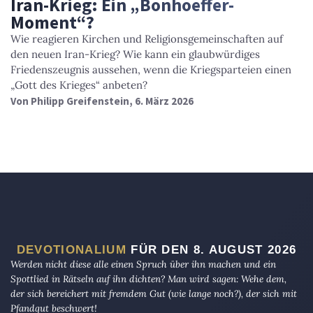
Iran-Krieg: Ein „Bonhoeffer-
Moment“?
Wie reagieren Kirchen und Religionsgemeinschaften auf
den neuen Iran-Krieg? Wie kann ein glaubwürdiges
Friedenszeugnis aussehen, wenn die Kriegsparteien einen
„Gott des Krieges“ anbeten?
Von
Philipp Greifenstein
, 6. März 2026
DEVOTIONALIUM
FÜR DEN 8. AUGUST 2026
Werden nicht diese alle einen Spruch über ihn machen und ein
Spottlied in Rätseln auf ihn dichten? Man wird sagen: Wehe dem,
der sich bereichert mit fremdem Gut (wie lange noch?), der sich mit
Pfandgut beschwert!