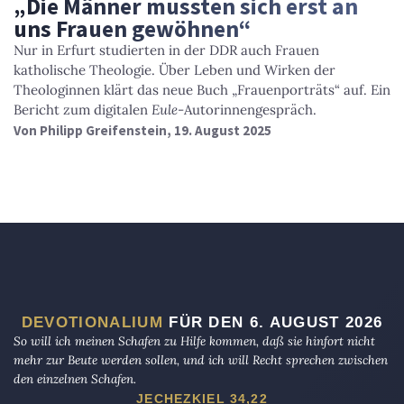
„Die Männer mussten sich erst an
uns Frauen gewöhnen“
Nur in Erfurt studierten in der DDR auch Frauen
katholische Theologie. Über Leben und Wirken der
Theologinnen klärt das neue Buch „Frauenporträts“ auf. Ein
Bericht zum digitalen
Eule
-Autorinnengespräch.
Von
Philipp Greifenstein
, 19. August 2025
DEVOTIONALIUM
FÜR DEN 6. AUGUST 2026
So will ich meinen Schafen zu Hilfe kommen, daß sie hinfort nicht
mehr zur Beute werden sollen, und ich will Recht sprechen zwischen
den einzelnen Schafen.
JECHEZKIEL 34,22