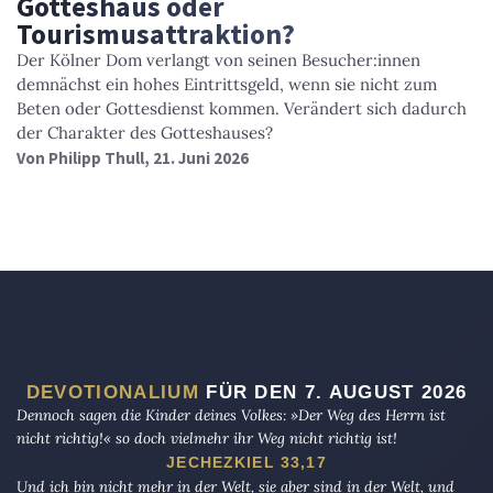
Gotteshaus oder
Tourismusattraktion?
Der Kölner Dom verlangt von seinen Besucher:innen
demnächst ein hohes Eintrittsgeld, wenn sie nicht zum
Beten oder Gottesdienst kommen. Verändert sich dadurch
der Charakter des Gotteshauses?
Von
Philipp Thull
, 21. Juni 2026
DEVOTIONALIUM
FÜR DEN 7. AUGUST 2026
Dennoch sagen die Kinder deines Volkes: »Der Weg des Herrn ist
nicht richtig!« so doch vielmehr ihr Weg nicht richtig ist!
JECHEZKIEL 33,17
Und ich bin nicht mehr in der Welt, sie aber sind in der Welt, und