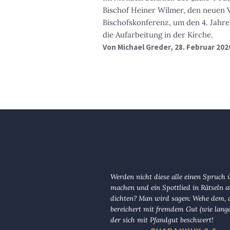
Bischof Heiner Wilmer, den neuen 
Bischofskonferenz, um den 4. Jahr
die Aufarbeitung in der Kirche.
Von
Michael Greder
, 28. Februar 202
Werden nicht diese alle einen Spruch 
machen und ein Spottlied in Rätseln a
dichten? Man wird sagen: Wehe dem, d
bereichert mit fremdem Gut (wie lange
der sich mit Pfandgut beschwert!