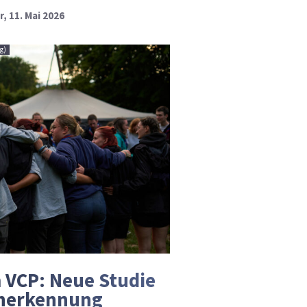
, 11. Mai 2026
ig)
 VCP: Neue Studie
Anerkennung