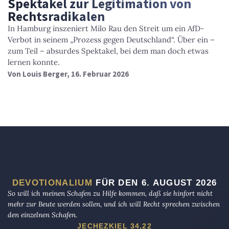
Spektakel zur Legitimation von
Rechtsradikalen
In Hamburg inszeniert Milo Rau den Streit um ein AfD-
Verbot in seinem „Prozess gegen Deutschland“. Über ein –
zum Teil – absurdes Spektakel, bei dem man doch etwas
lernen konnte.
Von
Louis Berger
, 16. Februar 2026
DEVOTIONALIUM
FÜR DEN 6. AUGUST 2026
So will ich meinen Schafen zu Hilfe kommen, daß sie hinfort nicht
mehr zur Beute werden sollen, und ich will Recht sprechen zwischen
den einzelnen Schafen.
JECHEZKIEL 34,22