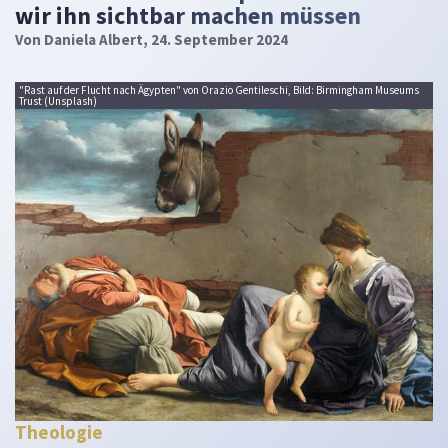
wir ihn sichtbar machen müssen
Von
Daniela Albert
, 24. September 2024
"Rast auf der Flucht nach Ägypten" von Orazio Gentileschi, Bild: Birmingham Museums
Trust (Unsplash)
Theologie