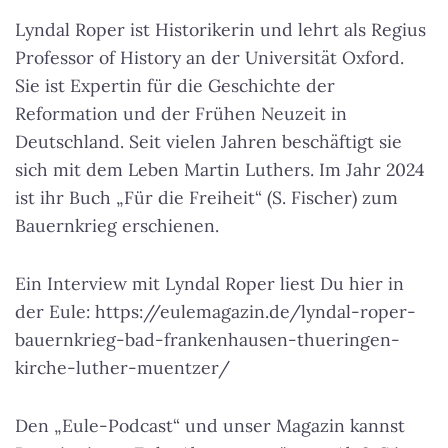
Lyndal Roper ist Historikerin und lehrt als Regius
Professor of History an der Universität Oxford.
Sie ist Expertin für die Geschichte der
Reformation und der Frühen Neuzeit in
Deutschland. Seit vielen Jahren beschäftigt sie
sich mit dem Leben Martin Luthers. Im Jahr 2024
ist ihr Buch „Für die Freiheit“ (S. Fischer) zum
Bauernkrieg erschienen.
Ein Interview mit Lyndal Roper liest Du hier in
der Eule: https://eulemagazin.de/lyndal-roper-
bauernkrieg-bad-frankenhausen-thueringen-
kirche-luther-muentzer/
Den „Eule-Podcast“ und unser Magazin kannst