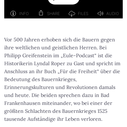
Vor 500 Jahren erhoben sich die Bauern gegen
ihre weltlichen und geistlichen Herren. Bei
Philipp Greifenstein im „Eule-Podcast“ ist die
Historikerin Lyndal Roper zu Gast und spricht im
Anschluss an ihr Buch „Für die Freiheit“ über die
Bedeutung des Bauernkrieges,
Erinnerungskulturen und Revolutionen damals
und heute. Die beiden sprechen dazu in Bad
Frankenhausen miteinander, wo bei einer der
größten Schlachten des Bauernkrieges 1525
tausende Aufständige ihr Leben verloren.