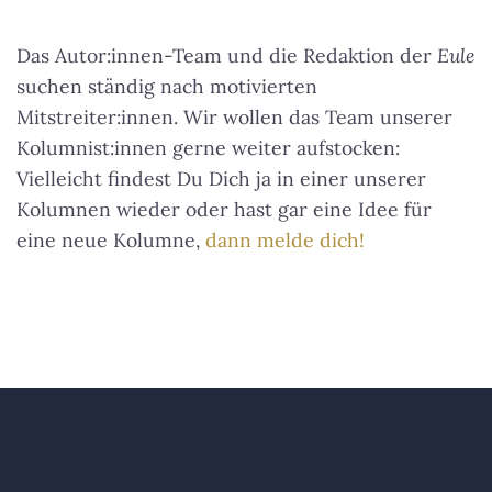
Das Autor:innen-Team und die Redaktion der
Eule
suchen ständig nach motivierten
Mitstreiter:innen. Wir wollen das Team unserer
Kolumnist:innen gerne weiter aufstocken:
Vielleicht findest Du Dich ja in einer unserer
Kolumnen wieder oder hast gar eine Idee für
eine neue Kolumne,
dann melde dich!