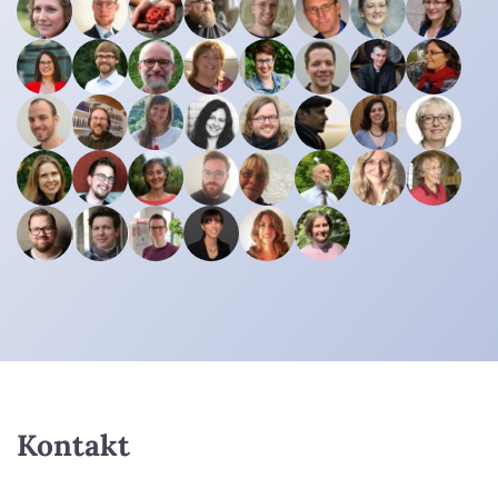
Kontakt