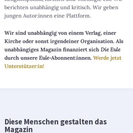
berichten unabhängig und kritisch. Wir geben
jungen Autor:innen eine Plattform.
Wir sind unabhängig von einem Verlag, einer
Kirche oder sonst irgendeiner Organisation. Als
unabhängiges Magazin finanziert sich
Die Eule
durch unsere
Eule
-Abonnent:innen.
Werde jetzt
Unterstützer:in!
Diese Menschen gestalten das
Magazin