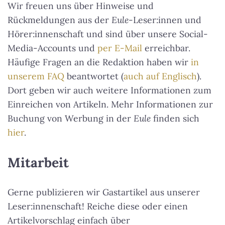
Wir freuen uns über Hinweise und
Rückmeldungen aus der
Eule
-Leser:innen und
Hörer:innenschaft und sind über unsere Social-
Media-Accounts und
per E-Mail
erreichbar.
Häufige Fragen an die Redaktion haben wir
in
unserem FAQ
beantwortet (
auch auf Englisch
).
Dort geben wir auch weitere Informationen zum
Einreichen von Artikeln. Mehr Informationen zur
Buchung von Werbung in der
Eule
finden sich
hier
.
Mitarbeit
Gerne publizieren wir Gastartikel aus unserer
Leser:innenschaft! Reiche diese oder einen
Artikelvorschlag einfach über