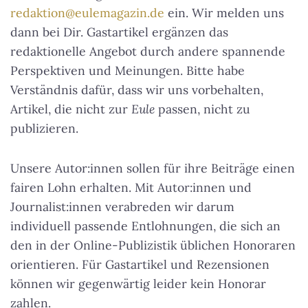
redaktion@eulemagazin.de
ein. Wir melden uns
dann bei Dir. Gastartikel ergänzen das
redaktionelle Angebot durch andere spannende
Perspektiven und Meinungen. Bitte habe
Verständnis dafür, dass wir uns vorbehalten,
Artikel, die nicht zur
Eule
passen, nicht zu
publizieren.
Unsere Autor:innen sollen für ihre Beiträge einen
fairen Lohn erhalten. Mit Autor:innen und
Journalist:innen verabreden wir darum
individuell passende Entlohnungen, die sich an
den in der Online-Publizistik üblichen Honoraren
orientieren. Für Gastartikel und Rezensionen
können wir gegenwärtig leider kein Honorar
zahlen.