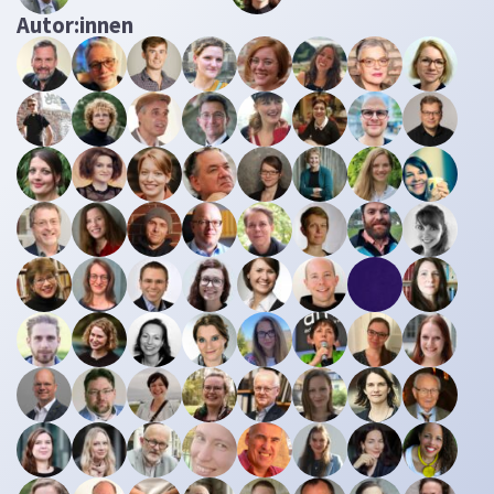
Autor:innen