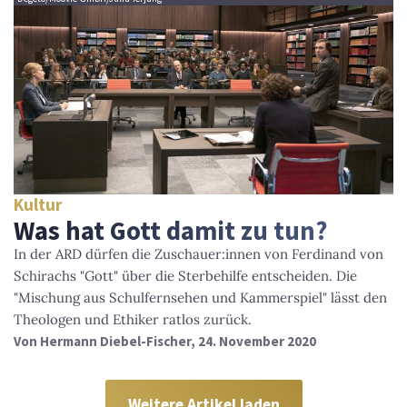
Kultur
Was hat Gott damit zu tun?
In der ARD dürfen die Zuschauer:innen von Ferdinand von
Schirachs "Gott" über die Sterbehilfe entscheiden. Die
"Mischung aus Schulfernsehen und Kammerspiel" lässt den
Theologen und Ethiker ratlos zurück.
Von
Hermann Diebel-Fischer
, 24. November 2020
Weitere Artikel laden