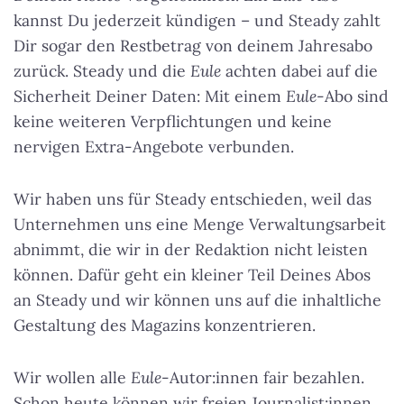
kannst Du jederzeit kündigen – und Steady zahlt
Dir sogar den Restbetrag von deinem Jahresabo
zurück. Steady und die
Eule
achten dabei auf die
Sicherheit Deiner Daten: Mit einem
Eule
-Abo sind
keine weiteren Verpflichtungen und keine
nervigen Extra-Angebote verbunden.
Wir haben uns für Steady entschieden, weil das
Unternehmen uns eine Menge Verwaltungsarbeit
abnimmt, die wir in der Redaktion nicht leisten
können. Dafür geht ein kleiner Teil Deines Abos
an Steady und wir können uns auf die inhaltliche
Gestaltung des Magazins konzentrieren.
Wir wollen alle
Eule
-Autor:innen fair bezahlen.
Schon heute können wir freien Journalist:innen,