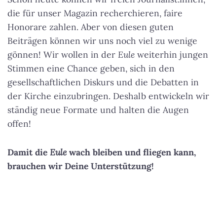
die für unser Magazin recherchieren, faire
Honorare zahlen. Aber von diesen guten
Beiträgen können wir uns noch viel zu wenige
gönnen! Wir wollen in der
Eule
weiterhin jungen
Stimmen eine Chance geben, sich in den
gesellschaftlichen Diskurs und die Debatten in
der Kirche einzubringen. Deshalb entwickeln wir
ständig neue Formate und halten die Augen
offen!
Damit die
Eule
wach bleiben und fliegen kann,
brauchen wir Deine Unterstützung!