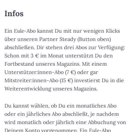
Infos
Ein
Eule
-Abo kannst Du mit nur wenigen Klicks
über unseren Partner Steady (Button oben)
abschließen. Dir stehen drei Abos zur Verfügung:
Schon mit 3 € im Monat unterstützt Du den
Fortbestand unseres Magazins. Mit einem
Unterstützer:innen-Abo (7 €) oder gar
Mitstreiter:innen-Abo (15 €) investierst Du in die
Weiterentwicklung unseres Magazins.
Du kannst wählen, ob Du ein monatliches Abo
oder ein jährliches Abo abschließt, je nachdem
wird monatlich oder jährlich eine Abbuchung von
Deinem Konto vorgenommen. Ein
Eule
-Abo