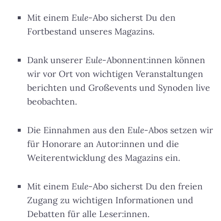
Mit einem
Eule
-Abo sicherst Du den
Fortbestand unseres Magazins.
Dank unserer
Eule
-Abonnent:innen können
wir vor Ort von wichtigen Veranstaltungen
berichten und Großevents und Synoden live
beobachten.
Die Einnahmen aus den
Eule
-Abos setzen wir
für Honorare an Autor:innen und die
Weiterentwicklung des Magazins ein.
Mit einem
Eule
-Abo sicherst Du den freien
Zugang zu wichtigen Informationen und
Debatten für alle Leser:innen.