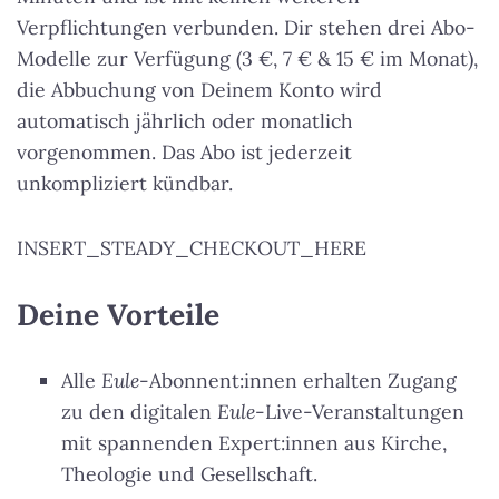
Verpflichtungen verbunden. Dir stehen drei Abo-
Modelle zur Verfügung (3 €, 7 € & 15 € im Monat),
die Abbuchung von Deinem Konto wird
automatisch jährlich oder monatlich
vorgenommen. Das Abo ist jederzeit
unkompliziert kündbar.
INSERT_STEADY_CHECKOUT_HERE
Deine Vorteile
Alle
Eule
-Abonnent:innen erhalten Zugang
zu den digitalen
Eule
-Live-Veranstaltungen
mit spannenden Expert:innen aus Kirche,
Theologie und Gesellschaft.