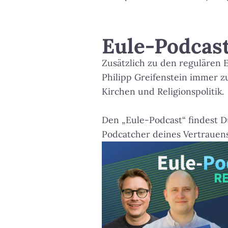
Eule-Podcast
Zusätzlich zu den regulären
Philipp Greifenstein immer 
Kirchen und Religionspolitik.
Den „Eule-Podcast“ findest D
Podcatcher deines Vertrauen