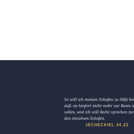
So will ich meinen Schafen zu Hilfe 
daß sie hinfort nicht mehr zur Beute
sollen, und ich will Recht sprechen zw
den einzelnen Schafen.
JECHEZKIEL 34,22