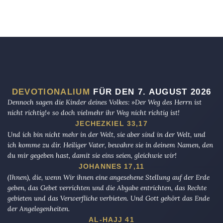
DEVOTIONALIUM
FÜR DEN 7. AUGUST 2026
Dennoch sagen die Kinder deines Volkes: »Der Weg des Herrn ist
nicht richtig!« so doch vielmehr ihr Weg nicht richtig ist!
JECHEZKIEL 33,17
Und ich bin nicht mehr in der Welt, sie aber sind in der Welt, und
ich komme zu dir. Heiliger Vater, bewahre sie in deinem Namen, den
du mir gegeben hast, damit sie eins seien, gleichwie wir!
JOHANNES 17,11
(Ihnen), die, wenn Wir ihnen eine angesehene Stellung auf der Erde
geben, das Gebet verrichten und die Abgabe entrichten, das Rechte
gebieten und das Verwerfliche verbieten. Und Gott gehört das Ende
der Angelegenheiten.
AL-HAJJ 41