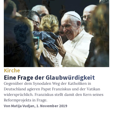
Kirche
Eine Frage der Glaubwürdigkeit
Gegenüber dem Synodalen Weg der Katholiken in
Deutschland agieren Papst Franziskus und der Vatikan
widersprüchlich. Franziskus stellt damit den Kern seines
Reformprojekts in Frage.
Von
Matija Vudjan
, 1. November 2019