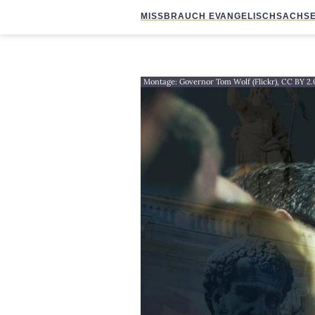
MISSBRAUCH EVANGELISCH
SACHSE
Montage: Governor Tom Wolf (Flickr), CC BY 2.