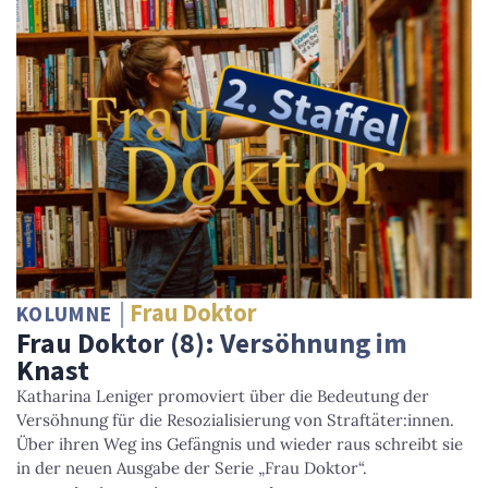
Frau Doktor
KOLUMNE
Frau Doktor (8): Versöhnung im
Knast
Katharina Leniger promoviert über die Bedeutung der
Versöhnung für die Resozialisierung von Straftäter:innen.
Über ihren Weg ins Gefängnis und wieder raus schreibt sie
in der neuen Ausgabe der Serie „Frau Doktor“.