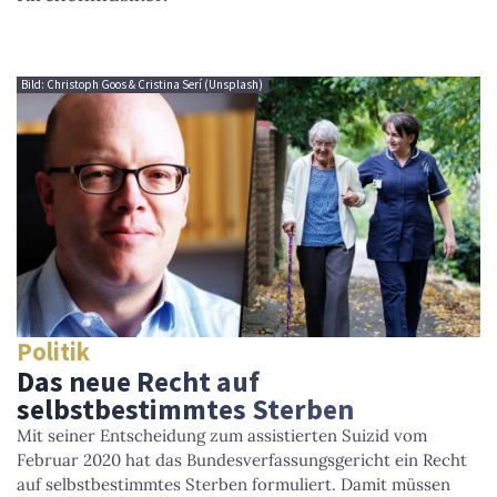
Bild: Christoph Goos & Cristina Serí (Unsplash)
Politik
Das neue Recht auf
selbstbestimmtes Sterben
Mit seiner Entscheidung zum assistierten Suizid vom
Februar 2020 hat das Bundesverfassungsgericht ein Recht
auf selbstbestimmtes Sterben formuliert. Damit müssen