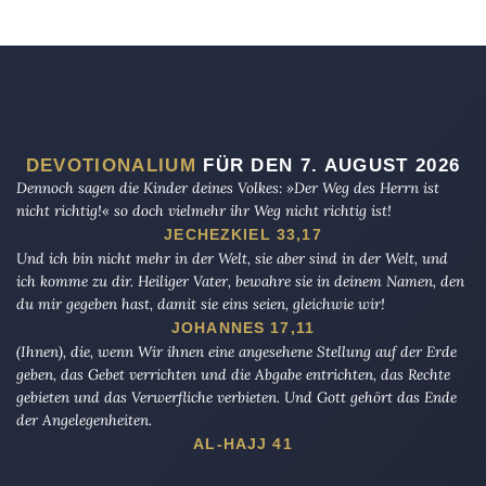
DEVOTIONALIUM
FÜR DEN 7. AUGUST 2026
Dennoch sagen die Kinder deines Volkes: »Der Weg des Herrn ist
nicht richtig!« so doch vielmehr ihr Weg nicht richtig ist!
JECHEZKIEL 33,17
Und ich bin nicht mehr in der Welt, sie aber sind in der Welt, und
ich komme zu dir. Heiliger Vater, bewahre sie in deinem Namen, den
du mir gegeben hast, damit sie eins seien, gleichwie wir!
JOHANNES 17,11
(Ihnen), die, wenn Wir ihnen eine angesehene Stellung auf der Erde
geben, das Gebet verrichten und die Abgabe entrichten, das Rechte
gebieten und das Verwerfliche verbieten. Und Gott gehört das Ende
der Angelegenheiten.
AL-HAJJ 41