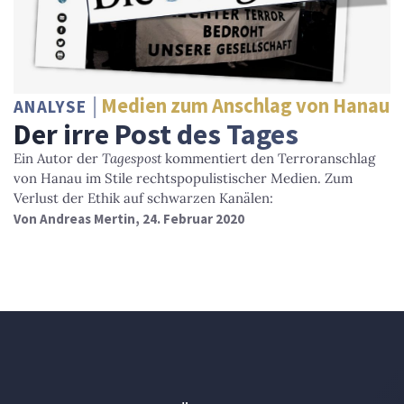
Medien zum Anschlag von Hanau
ANALYSE
Der irre Post des Tages
Ein Autor der
Tagespost
kommentiert den Terroranschlag
von Hanau im Stile rechtspopulistischer Medien. Zum
Verlust der Ethik auf schwarzen Kanälen:
Von
Andreas Mertin
, 24. Februar 2020