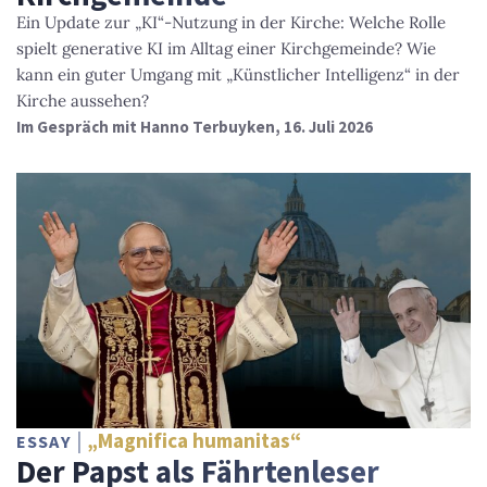
Ein Update zur „KI“-Nutzung in der Kirche: Welche Rolle
spielt generative KI im Alltag einer Kirchgemeinde? Wie
kann ein guter Umgang mit „Künstlicher Intelligenz“ in der
Kirche aussehen?
Im Gespräch mit Hanno Terbuyken, 16. Juli 2026
„Magnifica humanitas“
ESSAY
Der Papst als Fährtenleser