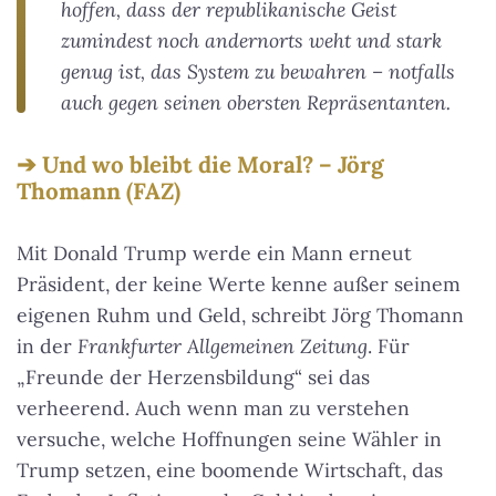
hoffen, dass der republikanische Geist
zumindest noch andernorts weht und stark
genug ist, das System zu bewahren – notfalls
auch gegen seinen obersten Repräsentanten.
Und wo bleibt die Moral? – Jörg
Thomann (FAZ)
Mit Donald Trump werde ein Mann erneut
Präsident, der keine Werte kenne außer seinem
eigenen Ruhm und Geld, schreibt Jörg Thomann
in der
Frankfurter Allgemeinen Zeitung
. Für
„Freunde der Herzensbildung“ sei das
verheerend. Auch wenn man zu verstehen
versuche, welche Hoffnungen seine Wähler in
Trump setzen, eine boomende Wirtschaft, das