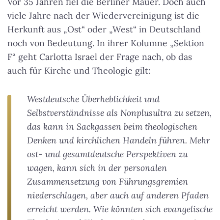
Vor 35 Jahren fiel die Berliner Mauer. Doch auch
viele Jahre nach der Wiedervereinigung ist die
Herkunft aus „Ost“ oder „West“ in Deutschland
noch von Bedeutung. In ihrer Kolumne „Sektion
F“ geht Carlotta Israel der Frage nach, ob das
auch für Kirche und Theologie gilt:
Westdeutsche Überheblichkeit und
Selbstverständnisse als Nonplusultra zu setzen,
das kann in Sackgassen beim theologischen
Denken und kirchlichen Handeln führen. Mehr
ost- und gesamtdeutsche Perspektiven zu
wagen, kann sich in der personalen
Zusammensetzung von Führungsgremien
niederschlagen, aber auch auf anderen Pfaden
erreicht werden. Wie könnten sich evangelische