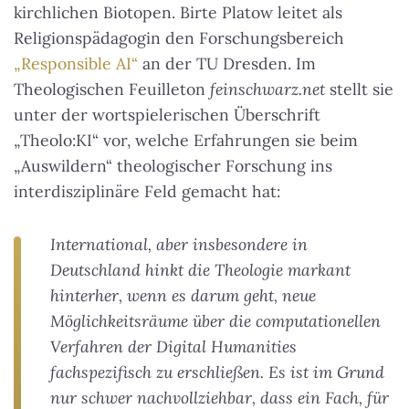
kirchlichen Biotopen. Birte Platow leitet als
Religionspädagogin den Forschungsbereich
„Responsible AI“
an der TU Dresden. Im
Theologischen Feuilleton
feinschwarz.net
stellt sie
unter der wortspielerischen Überschrift
„Theolo:KI“ vor, welche Erfahrungen sie beim
„Auswildern“ theologischer Forschung ins
interdisziplinäre Feld gemacht hat:
International, aber insbesondere in
Deutschland hinkt die Theologie markant
hinterher, wenn es darum geht, neue
Möglichkeitsräume über die computationellen
Verfahren der Digital Humanities
fachspezifisch zu erschließen. Es ist im Grund
nur schwer nachvollziehbar, dass ein Fach, für