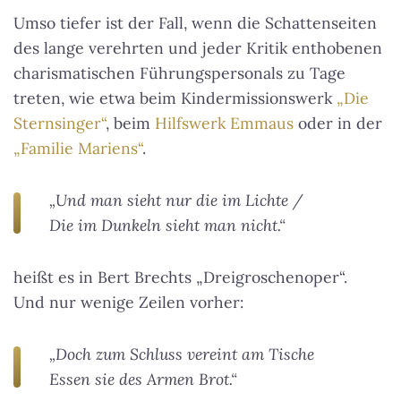
Umso tiefer ist der Fall, wenn die Schattenseiten
des lange verehrten und jeder Kritik enthobenen
charismatischen Führungspersonals zu Tage
treten, wie etwa beim Kindermissionswerk
„Die
Sternsinger“
, beim
Hilfswerk Emmaus
oder in der
„Familie Mariens“
.
„Und man sieht nur die im Lichte /
Die im Dunkeln sieht man nicht.“
heißt es in Bert Brechts „Dreigroschenoper“.
Und
nur wenige Zeilen vorher:
„Doch zum Schluss vereint am Tische
Essen sie des Armen Brot.“