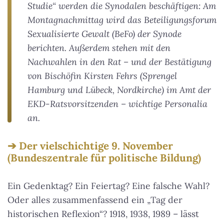
Studie“ werden die Synodalen beschäftigen: Am
Montagnachmittag wird das Beteiligungsforum
Sexualisierte Gewalt (BeFo) der Synode
berichten. Außerdem stehen mit den
Nachwahlen in den Rat – und der Bestätigung
von Bischöfin Kirsten Fehrs (Sprengel
Hamburg und Lübeck, Nordkirche) im Amt der
EKD-Ratsvorsitzenden – wichtige Personalia
an.
Der vielschichtige 9. November
(Bundeszentrale für politische Bildung)
Ein Gedenktag? Ein Feiertag? Eine falsche Wahl?
Oder alles zusammenfassend ein „Tag der
historischen Reflexion“? 1918, 1938, 1989 – lässt