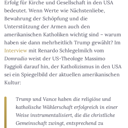
Erfolg für Kirche und Gesellschaft in den USA
bedeutet. Wenn Werte wie Nächstenliebe,
Bewahrung der Schöpfung und die
Unterstützung der Armen auch den
amerikanischen Katholiken wichtig sind – warum
haben sie dann mehrheitlich Trump gewählt? Im
Interview
mit Renardo Schlegelmilch vom
Domradio
weist der US-Theologe Massimo
Faggioli darauf hin, der Katholizismus in den USA
sei ein Spiegelbild der aktuellen amerikanischen
Kultur:
Trump und Vance haben die religiöse und
katholische Wählerschaft erfolgreich in einer
Weise instrumentalisiert, die die christliche
Gemeinschaft zwingt, entsprechend zu