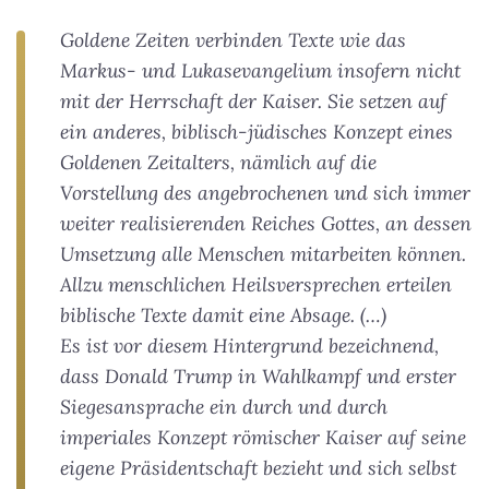
Goldene Zeiten verbinden Texte wie das
Markus- und Lukasevangelium insofern nicht
mit der Herrschaft der Kaiser. Sie setzen auf
ein anderes, biblisch-jüdisches Konzept eines
Goldenen Zeitalters, nämlich auf die
Vorstellung des angebrochenen und sich immer
weiter realisierenden Reiches Gottes, an dessen
Umsetzung alle Menschen mitarbeiten können.
Allzu menschlichen Heilsversprechen erteilen
biblische Texte damit eine Absage. (…)
Es ist vor diesem Hintergrund bezeichnend,
dass Donald Trump in Wahlkampf und erster
Siegesansprache ein durch und durch
imperiales Konzept römischer Kaiser auf seine
eigene Präsidentschaft bezieht und sich selbst