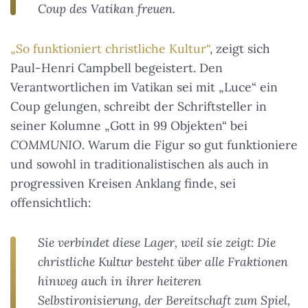
Coup des Vatikan freuen.
„So funktioniert christliche Kultur“
, zeigt sich
Paul-Henri Campbell begeistert. Den
Verantwortlichen im Vatikan sei mit „Luce“ ein
Coup gelungen, schreibt der Schriftsteller in
seiner Kolumne „Gott in 99 Objekten“ bei
COMMUNIO
. Warum die Figur so gut funktioniere
und sowohl in traditionalistischen als auch in
progressiven Kreisen Anklang finde, sei
offensichtlich:
Sie verbindet diese Lager, weil sie zeigt: Die
christliche Kultur besteht über alle Fraktionen
hinweg auch in ihrer heiteren
Selbstironisierung, der Bereitschaft zum Spiel,