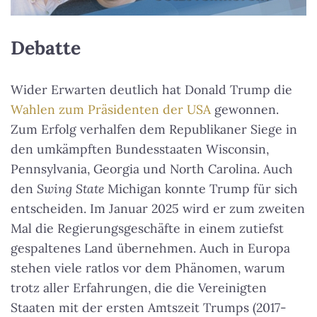
Debatte
Wider Erwarten deutlich hat Donald Trump die
Wahlen zum Präsidenten der USA
gewonnen.
Zum Erfolg verhalfen dem Republikaner Siege in
den umkämpften Bundesstaaten Wisconsin,
Pennsylvania, Georgia und North Carolina. Auch
den
Swing State
Michigan konnte Trump für sich
entscheiden. Im Januar 2025 wird er zum zweiten
Mal die Regierungsgeschäfte in einem zutiefst
gespaltenes Land übernehmen. Auch in Europa
stehen viele ratlos vor dem Phänomen, warum
trotz aller Erfahrungen, die die Vereinigten
Staaten mit der ersten Amtszeit Trumps (2017-