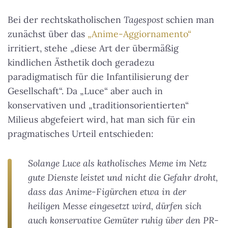
Bei der rechtskatholischen
Tagespost
schien man
zunächst über das
„Anime-Aggiornamento“
irritiert, stehe „diese Art der übermäßig
kindlichen Ästhetik doch geradezu
paradigmatisch für die Infantilisierung der
Gesellschaft“. Da „Luce“ aber auch in
konservativen und „traditionsorientierten“
Milieus abgefeiert wird, hat man sich für ein
pragmatisches Urteil entschieden:
Solange Luce als katholisches Meme im Netz
gute Dienste leistet und nicht die Gefahr droht,
dass das Anime-Figürchen etwa in der
heiligen Messe eingesetzt wird, dürfen sich
auch konservative Gemüter ruhig über den PR-