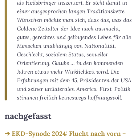
als Heilsbringer inszeniert. Er steht damit in
einer ausgesprochen langen Traditionskette.
Wünschen möchte man sich, dass das, was das
Goldene Zeitalter der Idee nach ausmacht,
gutes, gerechtes und gelingendes Leben für alle
Menschen unabhängig von Nationalität,
Geschlecht, sozialem Status, sexueller
Orientierung, Glaube … in den kommenden
Jahren etwas mehr Wirklichkeit wird. Die
Erfahrungen mit dem 45. Präsidenten der USA
und seiner unilateralen America-First-Politik
stimmen freilich keineswegs hoffnungsvoll.
nachgefasst
EKD-Synode 2024: Flucht nach vorn –