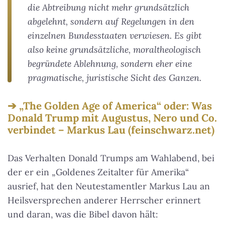
die Abtreibung nicht mehr grundsätzlich
abgelehnt, sondern auf Regelungen in den
einzelnen Bundesstaaten verwiesen. Es gibt
also keine grundsätzliche, moraltheologisch
begründete Ablehnung, sondern eher eine
pragmatische, juristische Sicht des Ganzen.
„The Golden Age of America“ oder: Was
Donald Trump mit Augustus, Nero und Co.
verbindet – Markus Lau (feinschwarz.net)
Das Verhalten Donald Trumps am Wahlabend, bei
der er ein „Goldenes Zeitalter für Amerika“
ausrief, hat den Neutestamentler Markus Lau an
Heilsversprechen anderer Herrscher erinnert
und daran, was die Bibel davon hält: