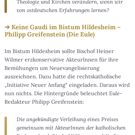
Theologie und Kirchen verändern, wenn wir
von ostdeutschen Erfahrungen lernen?
Keine Gaudi im Bistum Hildesheim –
Philipp Greifenstein (Die Eule)
Im Bistum Hildesheim sollte Bischof Heiner
Wilmer erzkonservative AkteurInnen für ihre
Bemühungen um Neuevangelisierung
auszeichnen. Dazu hatte die rechtskatholische
„Initiative Neuer Anfang“ eingeladen. Daraus wird
nun nichts. Die Hintergründe beleuchtet
Eule
-
Redakteur Philipp Greifenstein:
Die angekündigte Verleihung eines Preises
gemeinsam mit AkteurInnen der katholischen