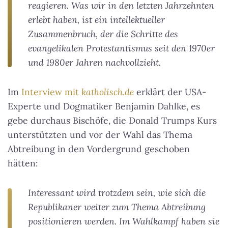
reagieren. Was wir in den letzten Jahrzehnten
erlebt haben, ist ein intellektueller
Zusammenbruch, der die Schritte des
evangelikalen Protestantismus seit den 1970er
und 1980er Jahren nachvollzieht.
Im
Interview mit
katholisch.de
erklärt der USA-
Experte und Dogmatiker Benjamin Dahlke, es
gebe durchaus Bischöfe, die Donald Trumps Kurs
unterstützten und vor der Wahl das Thema
Abtreibung in den Vordergrund geschoben
hätten:
Interessant wird trotzdem sein, wie sich die
Republikaner weiter zum Thema Abtreibung
positionieren werden. Im Wahlkampf haben sie