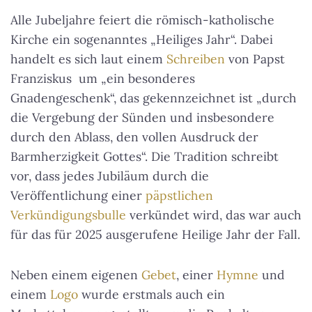
Alle Jubeljahre feiert die römisch-katholische
Kirche ein sogenanntes „Heiliges Jahr“. Dabei
handelt es sich laut einem
Schreiben
von Papst
Franziskus um „ein besonderes
Gnadengeschenk“, das gekennzeichnet ist „durch
die Vergebung der Sünden und insbesondere
durch den Ablass, den vollen Ausdruck der
Barmherzigkeit Gottes“. Die Tradition schreibt
vor, dass jedes Jubiläum durch die
Veröffentlichung einer
päpstlichen
Verkündigungsbulle
verkündet wird, das war auch
für das für 2025 ausgerufene Heilige Jahr der Fall.
Neben einem eigenen
Gebet
, einer
Hymne
und
einem
Logo
wurde erstmals auch ein