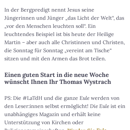
In der Bergpredigt nennt Jesus seine
Jüngerinnen und Jünger „das Licht der Welt“, das
„vor den Menschen leuchten soll“. Ein
leuchtendes Beispiel ist bis heute der Heilige
Martin – aber auch alle Christinnen und Christen,
die Sonntag für Sonntag „vereint am Tische“
sitzen und mit den Armen das Brot teilen.
Einen guten Start in die neue Woche
wünscht Ihnen Ihr Thomas Wystrach
PS: Die #LaTdH und die ganze
Eule
werden von
den Leser:innen selbst ermöglicht!
Die Eule
ist ein
unabhängiges Magazin und erhält keine
Unterstützung von Kirchen oder