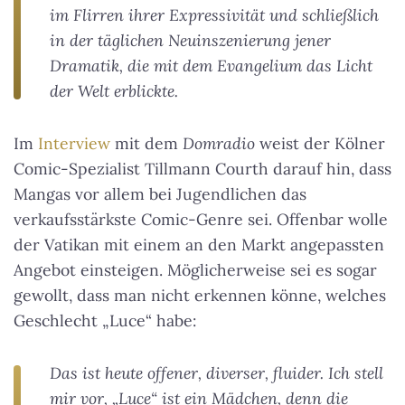
im Flirren ihrer Expressivität und schließlich
in der täglichen Neuinszenierung jener
Dramatik, die mit dem Evangelium das Licht
der Welt erblickte.
Im
Interview
mit dem
Domradio
weist der Kölner
Comic-Spezialist Tillmann Courth darauf hin, dass
Mangas vor allem bei Jugendlichen das
verkaufsstärkste Comic-Genre sei. Offenbar wolle
der Vatikan mit einem an den Markt angepassten
Angebot einsteigen. Möglicherweise sei es sogar
gewollt, dass man nicht erkennen könne, welches
Geschlecht „Luce“ habe:
Das ist heute offener, diverser, fluider. Ich stell
mir vor, „Luce“ ist ein Mädchen, denn die