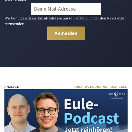
Wir benutzen deine Email-Adresse ausschließlich, um dir den Newsletter
zuzusenden.
ANZEIGE
ÜBER WERBUNG AUF DER EULE