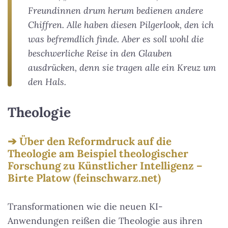
Freundinnen drum herum bedienen andere
Chiffren. Alle haben diesen Pilgerlook, den ich
was befremdlich finde. Aber es soll wohl die
beschwerliche Reise in den Glauben
ausdrücken, denn sie tragen alle ein Kreuz um
den Hals.
Theologie
Über den Reformdruck auf die
Theologie am Beispiel theologischer
Forschung zu Künstlicher Intelligenz –
Birte Platow (feinschwarz.net)
Transformationen wie die neuen KI-
Anwendungen reißen die Theologie aus ihren