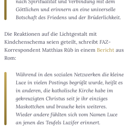
nach Spiritualität und Verbindung mit dem
Göttlichen und erinnern an eine universelle
Botschaft des Friedens und der Brüderlichkeit.
Die Reaktionen auf die Lichtgestalt mit
Kindchenschema seien geteilt, schreibt
FAZ
-
Korrespondent Matthias Rüb in einem
Bericht
aus
Rom:
Während in den sozialen Netzwerken die kleine
Luce in vielen Postings begrüßt wurde, heißt es
in anderen, die katholische Kirche habe im
gekreuzigten Christus seit je ihr einziges
Maskottchen und brauche kein weiteres.
Wieder andere fühlten sich vom Namen Luce
an jenen des Teufels Luzifer erinnert.