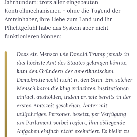
Jahrhundert; trotz aller eingebauten
Kontrollmechanismen – ohne die Tugend der
Amtsinhaber, ihre Liebe zum Land und ihr
Pflichtgefühl habe das System aber nicht
funktionieren können:
Dass ein Mensch wie Donald Trump jemals in
das höchste Amt des Staates gelangen könnte,
kam den Gründern der amerikanischen
Demokratie wohl nicht in den Sinn. Ein solcher
Mensch kann die klug erdachten Institutionen
einfach aushöhlen, indem er, wie bereits in der
ersten Amtszeit geschehen, Ämter mit
willfährigen Personen besetzt, per Verfügung
am Parlament vorbei regiert, ihm obliegende
Aufgaben einfach nicht exekutiert. Es bleibt zu