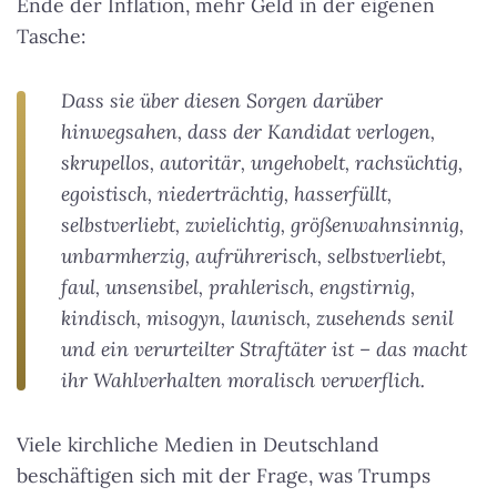
Ende der Inflation, mehr Geld in der eigenen
Tasche:
Dass sie über diesen Sorgen darüber
hinwegsahen, dass der Kandidat verlogen,
skrupellos, autoritär, ungehobelt, rachsüchtig,
egoistisch, niederträchtig, hasserfüllt,
selbstverliebt, zwielichtig, größenwahnsinnig,
unbarmherzig, aufrührerisch, selbstverliebt,
faul, unsensibel, prahlerisch, engstirnig,
kindisch, misogyn, launisch, zusehends senil
und ein verurteilter Straftäter ist – das macht
ihr Wahlverhalten moralisch verwerflich.
Viele kirchliche Medien in Deutschland
beschäftigen sich mit der Frage, was Trumps