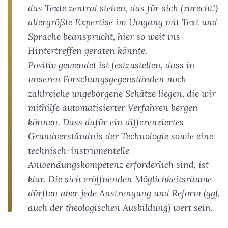
das Texte zentral stehen, das für sich (zurecht!)
allergrößte Expertise im Umgang mit Text und
Sprache beansprucht, hier so weit ins
Hintertreffen geraten könnte.
Positiv gewendet ist festzustellen, dass in
unseren Forschungsgegenständen noch
zahlreiche ungeborgene Schätze liegen, die wir
mithilfe automatisierter Verfahren bergen
können. Dass dafür ein differenziertes
Grundverständnis der Technologie sowie eine
technisch-instrumentelle
Anwendungskompetenz erforderlich sind, ist
klar. Die sich eröffnenden Möglichkeitsräume
dürften aber jede Anstrengung und Reform (ggf.
auch der theologischen Ausbildung) wert sein.