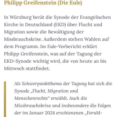
Philipp Greifenstein (Die Eule)
In Würzburg berät die Synode der Evangelischen
Kirche in Deutschland (EKD) über Flucht und
Migration sowie die Bewältigung der
Missbrauchskrise. Außerdem stehen Wahlen auf
dem Programm. Im
Eule
-Vorbericht erklärt
Philipp Greifenstein, was auf der Tagung der
EKD-Synode wichtig wird, die von heute an bis
Mittwoch stattfindet.
Als Schwerpunktthema der Tagung hat sich die
Synode „Flucht, Migration und
Menschenrechte“ erwählt. Auch die
Missbrauchskrise und insbesondere die Folgen
der im Januar 2024 erschienenen „ForuM-