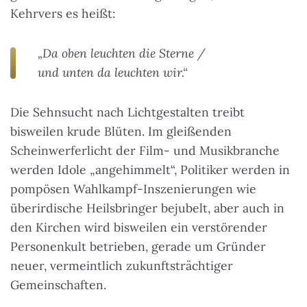
Kehrvers es heißt:
„Da oben leuchten die Sterne /
und unten da leuchten wir.“
Die Sehnsucht nach Lichtgestalten treibt
bisweilen krude Blüten. Im gleißenden
Scheinwerferlicht der Film- und Musikbranche
werden Idole „angehimmelt“, Politiker werden in
pompösen Wahlkampf-Inszenierungen wie
überirdische Heilsbringer bejubelt, aber auch in
den Kirchen wird bisweilen ein verstörender
Personenkult betrieben, gerade um Gründer
neuer, vermeintlich zukunftsträchtiger
Gemeinschaften.