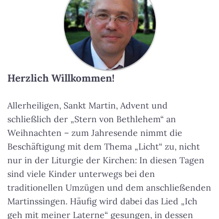
Herzlich Willkommen!
Allerheiligen, Sankt Martin, Advent und
schließlich der „Stern von Bethlehem“ an
Weihnachten – zum Jahresende nimmt die
Beschäftigung mit dem Thema „Licht“ zu, nicht
nur in der Liturgie der Kirchen: In diesen Tagen
sind viele Kinder unterwegs bei den
traditionellen Umzügen und dem anschließenden
Martinssingen. Häufig wird dabei das Lied „Ich
geh mit meiner Laterne“ gesungen, in dessen