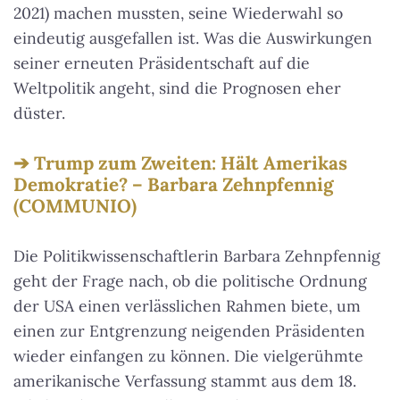
2021) machen mussten, seine Wiederwahl so
eindeutig ausgefallen ist. Was die Auswirkungen
seiner erneuten Präsidentschaft auf die
Weltpolitik angeht, sind die Prognosen eher
düster.
Trump zum Zweiten: Hält Amerikas
Demokratie? – Barbara Zehnpfennig
(COMMUNIO)
Die Politikwissenschaftlerin Barbara Zehnpfennig
geht der Frage nach, ob die politische Ordnung
der USA einen verlässlichen Rahmen biete, um
einen zur Entgrenzung neigenden Präsidenten
wieder einfangen zu können. Die vielgerühmte
amerikanische Verfassung stammt aus dem 18.