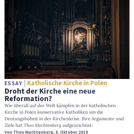
Katholische Kirche in Polen
ESSAY
Droht der Kirche eine neue
Reformation?
Wie überall auf der Welt kämpfen in der katholischen
Kirche in Polen konservative Katholiken um die
Deutungshoheit in der Kirchenkrise. Ihre Argumente und
Ziele hat
Theo Mechtenberg
aufgezeichnet:
Von
Theo Mechtenberg
, 8. Oktober 2019