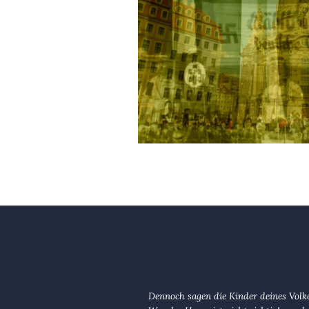
Dennoch sagen die Kinder deines Volk