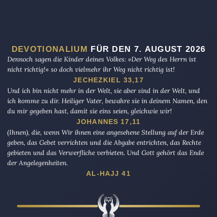
DEVOTIONALIUM
FÜR DEN 7. AUGUST 2026
Dennoch sagen die Kinder deines Volkes: »Der Weg des Herrn ist
nicht richtig!« so doch vielmehr ihr Weg nicht richtig ist!
JECHEZKIEL 33,17
Und ich bin nicht mehr in der Welt, sie aber sind in der Welt, und
ich komme zu dir. Heiliger Vater, bewahre sie in deinem Namen, den
du mir gegeben hast, damit sie eins seien, gleichwie wir!
JOHANNES 17,11
(Ihnen), die, wenn Wir ihnen eine angesehene Stellung auf der Erde
geben, das Gebet verrichten und die Abgabe entrichten, das Rechte
gebieten und das Verwerfliche verbieten. Und Gott gehört das Ende
der Angelegenheiten.
AL-HAJJ 41