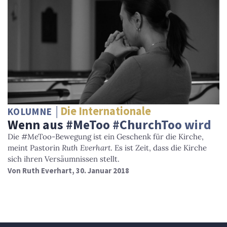
Die Internationale
KOLUMNE
Wenn aus #MeToo #ChurchToo wird
Die #MeToo-Bewegung ist ein Geschenk für die Kirche,
meint Pastorin
Ruth Everhart
. Es ist Zeit, dass die Kirche
sich ihren Versäumnissen stellt.
Von
Ruth Everhart
, 30. Januar 2018