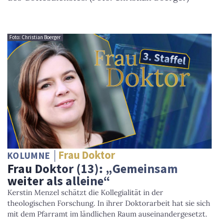
Foto: Christian Boerger
Frau Doktor
KOLUMNE
Frau Doktor (13): „Gemeinsam
weiter als alleine“
Kerstin Menzel schätzt die Kollegialität in der
theologischen Forschung. In ihrer Doktorarbeit hat sie sich
mit dem Pfarramt im ländlichen Raum auseinandergesetzt.