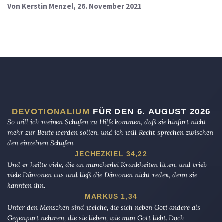
Von
Kerstin Menzel
, 26. November 2021
DEVOTIONALIUM
FÜR DEN 6. AUGUST 2026
So will ich meinen Schafen zu Hilfe kommen, daß sie hinfort nicht
mehr zur Beute werden sollen, und ich will Recht sprechen zwischen
den einzelnen Schafen.
JECHEZKIEL 34,22
Und er heilte viele, die an mancherlei Krankheiten litten, und trieb
viele Dämonen aus und ließ die Dämonen nicht reden, denn sie
kannten ihn.
MARKUS 1,34
Unter den Menschen sind welche, die sich neben Gott andere als
Gegenpart nehmen, die sie lieben, wie man Gott liebt. Doch