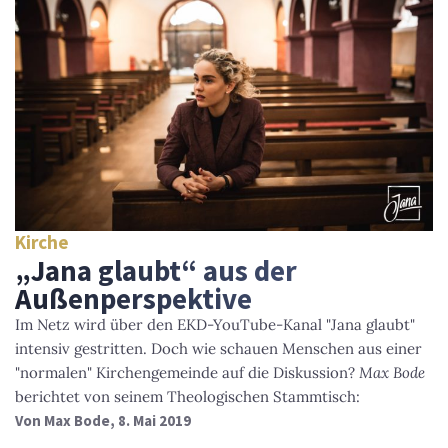
Kirche
„Jana glaubt“ aus der
Außenperspektive
Im Netz wird über den EKD-YouTube-Kanal "Jana glaubt"
intensiv gestritten. Doch wie schauen Menschen aus einer
"normalen" Kirchengemeinde auf die Diskussion?
Max Bode
berichtet von seinem Theologischen Stammtisch:
Von
Max Bode
, 8. Mai 2019