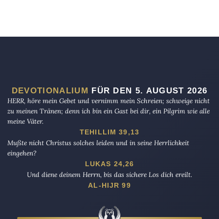
DEVOTIONALIUM
FÜR DEN 5. AUGUST 2026
HERR, höre mein Gebet und vernimm mein Schreien; schweige nicht
zu meinen Tränen; denn ich bin ein Gast bei dir, ein Pilgrim wie alle
meine Väter.
TEHILLIM 39,13
Mußte nicht Christus solches leiden und in seine Herrlichkeit
eingehen?
LUKAS 24,26
Und diene deinem Herrn, bis das sichere Los dich ereilt.
AL-HIJR 99