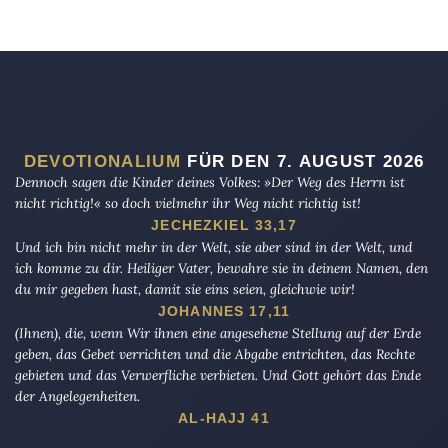
DEVOTIONALIUM
FÜR DEN 7. AUGUST 2026
Dennoch sagen die Kinder deines Volkes: »Der Weg des Herrn ist
nicht richtig!« so doch vielmehr ihr Weg nicht richtig ist!
JECHEZKIEL 33,17
Und ich bin nicht mehr in der Welt, sie aber sind in der Welt, und
ich komme zu dir. Heiliger Vater, bewahre sie in deinem Namen, den
du mir gegeben hast, damit sie eins seien, gleichwie wir!
JOHANNES 17,11
(Ihnen), die, wenn Wir ihnen eine angesehene Stellung auf der Erde
geben, das Gebet verrichten und die Abgabe entrichten, das Rechte
gebieten und das Verwerfliche verbieten. Und Gott gehört das Ende
der Angelegenheiten.
AL-HAJJ 41