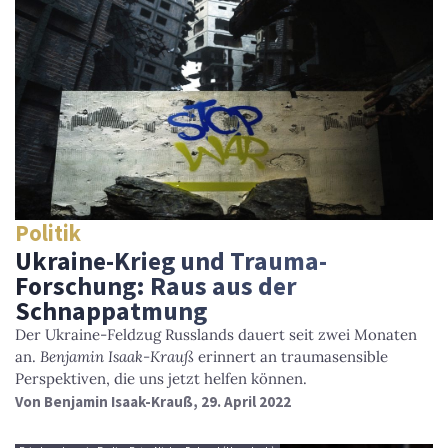
Politik
Ukraine-Krieg und Trauma-
Forschung: Raus aus der
Schnappatmung
Der Ukraine-Feldzug Russlands dauert seit zwei Monaten
an.
Benjamin Isaak-Krauß
erinnert an traumasensible
Perspektiven, die uns jetzt helfen können.
Von
Benjamin Isaak-Krauß
, 29. April 2022