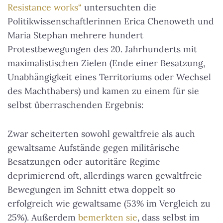
Resistance works“
untersuchten die
Politikwissenschaftlerinnen Erica Chenoweth und
Maria Stephan mehrere hundert
Protestbewegungen des 20. Jahrhunderts mit
maximalistischen Zielen (Ende einer Besatzung,
Unabhängigkeit eines Territoriums oder Wechsel
des Machthabers) und kamen zu einem für sie
selbst überraschenden Ergebnis:
Zwar scheiterten sowohl gewaltfreie als auch
gewaltsame Aufstände gegen militärische
Besatzungen oder autoritäre Regime
deprimierend oft, allerdings waren gewaltfreie
Bewegungen im Schnitt etwa doppelt so
erfolgreich wie gewaltsame (53% im Vergleich zu
25%). Außerdem
bemerkten sie
, dass selbst im