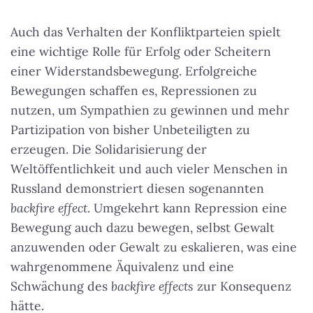
Auch das Verhalten der Konfliktparteien spielt
eine wichtige Rolle für Erfolg oder Scheitern
einer Widerstandsbewegung. Erfolgreiche
Bewegungen schaffen es, Repressionen zu
nutzen, um Sympathien zu gewinnen und mehr
Partizipation von bisher Unbeteiligten zu
erzeugen. Die Solidarisierung der
Weltöffentlichkeit und auch vieler Menschen in
Russland demonstriert diesen sogenannten
backfire effect
. Umgekehrt kann Repression eine
Bewegung auch dazu bewegen, selbst Gewalt
anzuwenden oder Gewalt zu eskalieren, was eine
wahrgenommene Äquivalenz und eine
Schwächung des
backfire effects
zur Konsequenz
hätte.