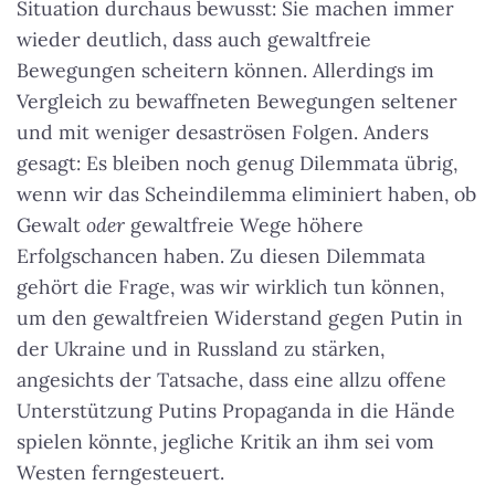
Situation durchaus bewusst: Sie machen immer
wieder deutlich, dass auch gewaltfreie
Bewegungen scheitern können. Allerdings im
Vergleich zu bewaffneten Bewegungen seltener
und mit weniger desaströsen Folgen. Anders
gesagt: Es bleiben noch genug Dilemmata übrig,
wenn wir das Scheindilemma eliminiert haben, ob
Gewalt
oder
gewaltfreie Wege höhere
Erfolgschancen haben. Zu diesen Dilemmata
gehört die Frage, was wir wirklich tun können,
um den gewaltfreien Widerstand gegen Putin in
der Ukraine und in Russland zu stärken,
angesichts der Tatsache, dass eine allzu offene
Unterstützung Putins Propaganda in die Hände
spielen könnte, jegliche Kritik an ihm sei vom
Westen ferngesteuert.