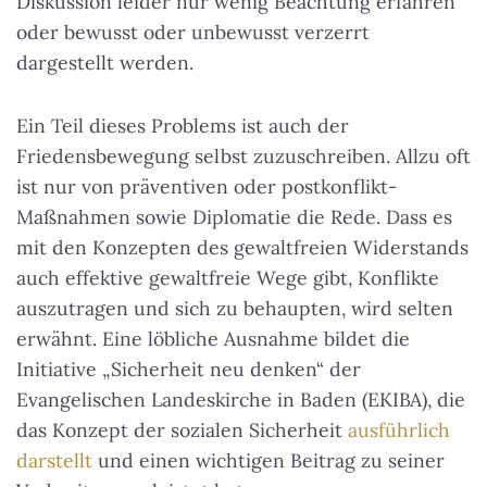
Diskussion leider nur wenig Beachtung erfahren
oder bewusst oder unbewusst verzerrt
dargestellt werden.
Ein Teil dieses Problems ist auch der
Friedensbewegung selbst zuzuschreiben. Allzu oft
ist nur von präventiven oder postkonflikt-
Maßnahmen sowie Diplomatie die Rede. Dass es
mit den Konzepten des gewaltfreien Widerstands
auch effektive gewaltfreie Wege gibt, Konflikte
auszutragen und sich zu behaupten, wird selten
erwähnt. Eine löbliche Ausnahme bildet die
Initiative „Sicherheit neu denken“ der
Evangelischen Landeskirche in Baden (EKIBA), die
das Konzept der sozialen Sicherheit
ausführlich
darstellt
und einen wichtigen Beitrag zu seiner