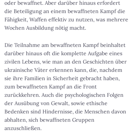
oder bewaffnet. Aber darüber hinaus erfordert
die Beteiligung an einem bewaffneten Kampf die
Fähigkeit, Waffen effektiv zu nutzen, was mehrere
Wochen Ausbildung nötig macht.
Die Teilnahme am bewaffneten Kampf beinhaltet
darüber hinaus oft die komplette Aufgabe eines
zivilen Lebens, wie man an den Geschichten über
ukrainische Väter erkennen kann, die, nachdem
sie ihre Familien in Sicherheit gebracht haben,
zum bewaffneten Kampf an die Front
zurückkehren. Auch die psychologischen Folgen
der Ausübung von Gewalt, sowie ethische
Bedenken sind Hindernisse, die Menschen davon
abhalten, sich bewaffneten Gruppen
anzuschließen.