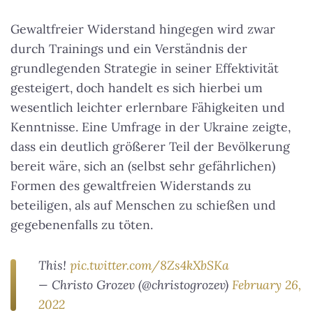
Gewaltfreier Widerstand hingegen wird zwar
durch Trainings und ein Verständnis der
grundlegenden Strategie in seiner Effektivität
gesteigert, doch handelt es sich hierbei um
wesentlich leichter erlernbare Fähigkeiten und
Kenntnisse. Eine Umfrage in der Ukraine zeigte,
dass ein deutlich größerer Teil der Bevölkerung
bereit wäre, sich an (selbst sehr gefährlichen)
Formen des gewaltfreien Widerstands zu
beteiligen, als auf Menschen zu schießen und
gegebenenfalls zu töten.
This!
pic.twitter.com/8Zs4kXbSKa
— Christo Grozev (@christogrozev)
February 26,
2022