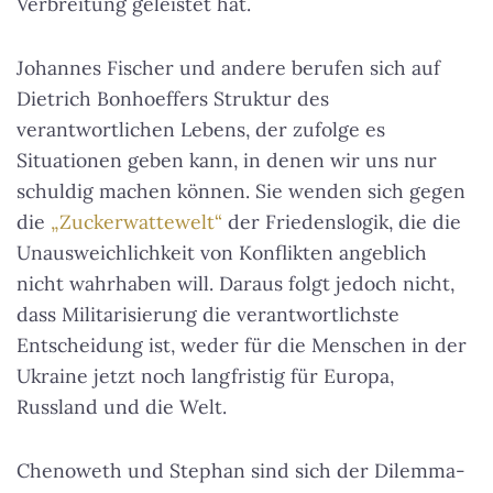
Verbreitung geleistet hat.
Johannes Fischer und andere berufen sich auf
Dietrich Bonhoeffers Struktur des
verantwortlichen Lebens, der zufolge es
Situationen geben kann, in denen wir uns nur
schuldig machen können. Sie wenden sich gegen
die
„Zuckerwattewelt“
der Friedenslogik, die die
Unausweichlichkeit von Konflikten angeblich
nicht wahrhaben will. Daraus folgt jedoch nicht,
dass Militarisierung die verantwortlichste
Entscheidung ist, weder für die Menschen in der
Ukraine jetzt noch langfristig für Europa,
Russland und die Welt.
Chenoweth und Stephan sind sich der Dilemma-