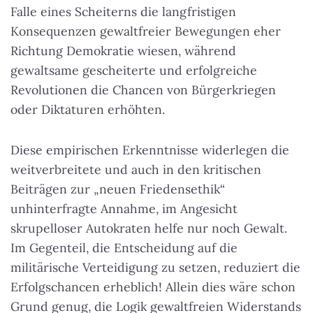
Falle eines Scheiterns die langfristigen
Konsequenzen gewaltfreier Bewegungen eher
Richtung Demokratie wiesen, während
gewaltsame gescheiterte und erfolgreiche
Revolutionen die Chancen von Bürgerkriegen
oder Diktaturen erhöhten.
Diese empirischen Erkenntnisse widerlegen die
weitverbreitete und auch in den kritischen
Beiträgen zur „neuen Friedensethik“
unhinterfragte Annahme, im Angesicht
skrupelloser Autokraten helfe nur noch Gewalt.
Im Gegenteil, die Entscheidung auf die
militärische Verteidigung zu setzen, reduziert die
Erfolgschancen erheblich! Allein dies wäre schon
Grund genug, die Logik gewaltfreien Widerstands