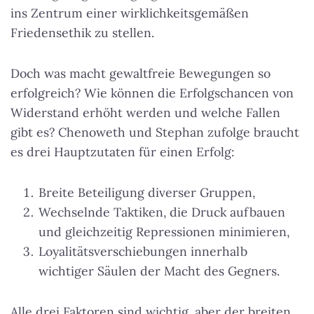
ins Zentrum einer wirklichkeitsgemäßen
Friedensethik zu stellen.
Doch was macht gewaltfreie Bewegungen so
erfolgreich? Wie können die Erfolgschancen von
Widerstand erhöht werden und welche Fallen
gibt es? Chenoweth und Stephan zufolge braucht
es drei Hauptzutaten für einen Erfolg:
Breite Beteiligung diverser Gruppen,
Wechselnde Taktiken, die Druck aufbauen
und gleichzeitig Repressionen minimieren,
Loyalitätsverschiebungen innerhalb
wichtiger Säulen der Macht des Gegners.
Alle drei Faktoren sind wichtig, aber der breiten