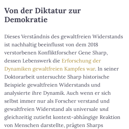
Von der Diktatur zur
Demokratie
Dieses Verständnis des gewaltfreien Widerstands
ist nachhaltig beeinflusst von dem 2018
verstorbenen Konfliktforscher Gene Sharp,
dessen Lebenswerk die
Erforschung der
Dynamiken gewaltfreien Kampfes war
. In seiner
Doktorarbeit untersuchte Sharp historische
Beispiele gewaltfreien Widerstands und
analysierte ihre Dynamik. Auch wenn er sich
selbst immer nur als Forscher verstand und
gewaltfreien Widerstand als universale
und
gleichzeitig zutiefst kontext-abhängige Reaktion
von Menschen darstellte, prägten Sharps