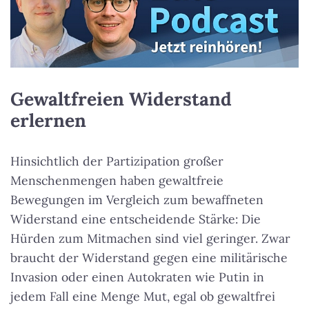
Gewaltfreien Widerstand
erlernen
Hinsichtlich der Partizipation großer
Menschenmengen haben gewaltfreie
Bewegungen im Vergleich zum bewaffneten
Widerstand eine entscheidende Stärke: Die
Hürden zum Mitmachen sind viel geringer. Zwar
braucht der Widerstand gegen eine militärische
Invasion oder einen Autokraten wie Putin in
jedem Fall eine Menge Mut, egal ob gewaltfrei