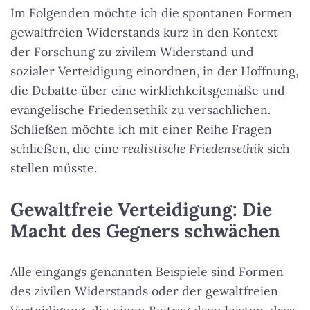
Im Folgenden möchte ich die spontanen Formen
gewaltfreien Widerstands kurz in den Kontext
der Forschung zu zivilem Widerstand und
sozialer Verteidigung einordnen, in der Hoffnung,
die Debatte über eine wirklichkeitsgemäße und
evangelische Friedensethik zu versachlichen.
Schließen möchte ich mit einer Reihe Fragen
schließen, die eine
realistische
Friedensethik
sich
stellen müsste.
Gewaltfreie Verteidigung: Die
Macht des Gegners schwächen
Alle eingangs genannten Beispiele sind Formen
des zivilen Widerstands oder der gewaltfreien