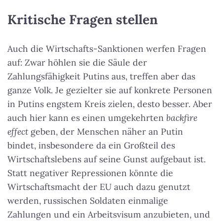
Kritische Fragen stellen
Auch die Wirtschafts-Sanktionen werfen Fragen
auf: Zwar höhlen sie die Säule der
Zahlungsfähigkeit Putins aus, treffen aber das
ganze Volk. Je gezielter sie auf konkrete Personen
in Putins engstem Kreis zielen, desto besser. Aber
auch hier kann es einen umgekehrten
backfire
effect
geben, der Menschen näher an Putin
bindet, insbesondere da ein Großteil des
Wirtschaftslebens auf seine Gunst aufgebaut ist.
Statt negativer Repressionen könnte die
Wirtschaftsmacht der EU auch dazu genutzt
werden, russischen Soldaten einmalige
Zahlungen und ein Arbeitsvisum anzubieten, und