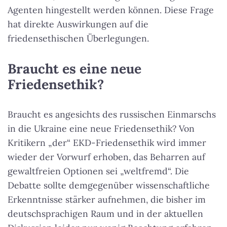
Agenten hingestellt werden können. Diese Frage
hat direkte Auswirkungen auf die
friedensethischen Überlegungen.
Braucht es eine neue
Friedensethik?
Braucht es angesichts des russischen Einmarschs
in die Ukraine eine neue Friedensethik? Von
Kritikern „der“ EKD-Friedensethik wird immer
wieder der Vorwurf erhoben, das Beharren auf
gewaltfreien Optionen sei „weltfremd“. Die
Debatte sollte demgegenüber wissenschaftliche
Erkenntnisse stärker aufnehmen, die bisher im
deutschsprachigen Raum und in der aktuellen