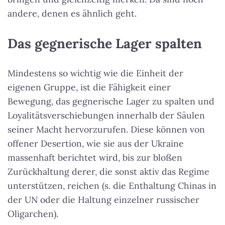
andere, denen es ähnlich geht.
Das gegnerische Lager spalten
Mindestens so wichtig wie die Einheit der
eigenen Gruppe, ist die Fähigkeit einer
Bewegung, das gegnerische Lager zu spalten und
Loyalitätsverschiebungen innerhalb der Säulen
seiner Macht hervorzurufen. Diese können von
offener Desertion, wie sie aus der Ukraine
massenhaft berichtet wird, bis zur bloßen
Zurückhaltung derer, die sonst aktiv das Regime
unterstützen, reichen (s. die Enthaltung Chinas in
der UN oder die Haltung einzelner russischer
Oligarchen).