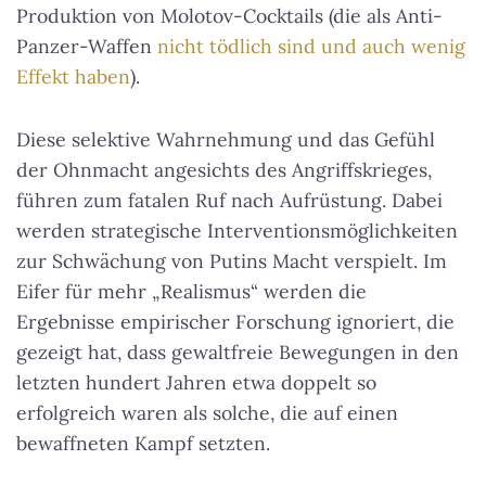
Produktion von Molotov-Cocktails (die als Anti-
Panzer-Waffen
nicht tödlich sind und auch wenig
Effekt haben
).
Diese selektive Wahrnehmung und das Gefühl
der Ohnmacht angesichts des Angriffskrieges,
führen zum fatalen Ruf nach Aufrüstung. Dabei
werden strategische Interventionsmöglichkeiten
zur Schwächung von Putins Macht verspielt. Im
Eifer für mehr „Realismus“ werden die
Ergebnisse empirischer Forschung ignoriert, die
gezeigt hat, dass gewaltfreie Bewegungen in den
letzten hundert Jahren etwa doppelt so
erfolgreich waren als solche, die auf einen
bewaffneten Kampf setzten.