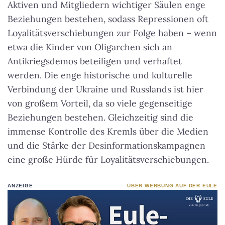
Aktiven und Mitgliedern wichtiger Säulen enge
Beziehungen bestehen, sodass Repressionen oft
Loyalitätsverschiebungen zur Folge haben – wenn
etwa die Kinder von Oligarchen sich an
Antikriegsdemos beteiligen und verhaftet
werden. Die enge historische und kulturelle
Verbindung der Ukraine und Russlands ist hier
von großem Vorteil, da so viele gegenseitige
Beziehungen bestehen. Gleichzeitig sind die
immense Kontrolle des Kremls über die Medien
und die Stärke der Desinformationskampagnen
eine große Hürde für Loyalitätsverschiebungen.
ANZEIGE
ÜBER WERBUNG AUF DER EULE