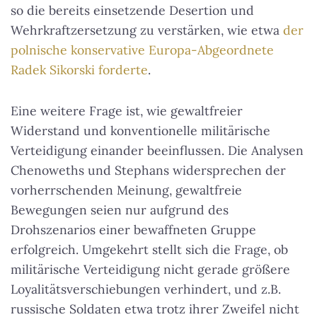
so die bereits einsetzende Desertion und
Wehrkraftzersetzung zu verstärken, wie etwa
der
polnische konservative Europa-Abgeordnete
Radek Sikorski forderte
.
Eine weitere Frage ist, wie gewaltfreier
Widerstand und konventionelle militärische
Verteidigung einander beeinflussen. Die Analysen
Chenoweths und Stephans widersprechen der
vorherrschenden Meinung, gewaltfreie
Bewegungen seien nur aufgrund des
Drohszenarios einer bewaffneten Gruppe
erfolgreich. Umgekehrt stellt sich die Frage, ob
militärische Verteidigung nicht gerade größere
Loyalitätsverschiebungen verhindert, und z.B.
russische Soldaten etwa trotz ihrer Zweifel nicht