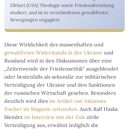
Elkhart (USA) Theologie sowie Friedensforschung
studiert, und ist in verschiedenen gewaltfreien
Bewegungen engagiert.
Diese Wirklichkeit des massenhaften und
gewaltfreien Widerstands in der Ukraine
und
Russland wird in den Diskussionen über eine
„Zeitenwende der Friedensethik“ ausgeblendet
oder bestenfalls als sekundär zur militärischen
Verteidigung der Ukraine und den Sanktionen
der russischen Wirtschaft gesehen. Besonders
deutlich wird dies
im Artikel von Johannes
Fischer im Magazin
zeitzeichen
. Auch Ralf Haska
blendet
im Interview mit der
Eule
zivile
Verteidigung aus, erwähnt lediglich die