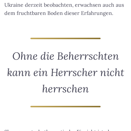
Ukraine derzeit beobachten, erwachsen auch aus
dem fruchtbaren Boden dieser Erfahrungen.
Ohne die Beherrschten
kann ein Herrscher nicht
herrschen