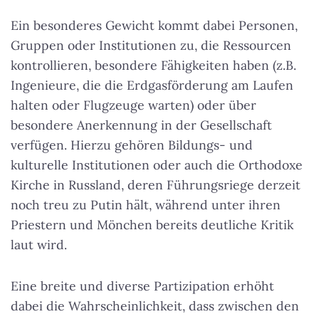
Ein besonderes Gewicht kommt dabei Personen,
Gruppen oder Institutionen zu, die Ressourcen
kontrollieren, besondere Fähigkeiten haben (z.B.
Ingenieure, die die Erdgasförderung am Laufen
halten oder Flugzeuge warten) oder über
besondere Anerkennung in der Gesellschaft
verfügen. Hierzu gehören Bildungs- und
kulturelle Institutionen oder auch die Orthodoxe
Kirche in Russland, deren Führungsriege derzeit
noch treu zu Putin hält, während unter ihren
Priestern und Mönchen bereits deutliche Kritik
laut wird.
Eine breite und diverse Partizipation erhöht
dabei die Wahrscheinlichkeit, dass zwischen den