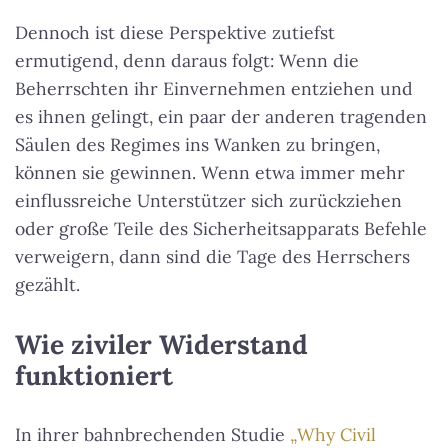
Dennoch ist diese Perspektive zutiefst
ermutigend, denn daraus folgt: Wenn die
Beherrschten ihr Einvernehmen entziehen und
es ihnen gelingt, ein paar der anderen tragenden
Säulen des Regimes ins Wanken zu bringen,
können sie gewinnen. Wenn etwa immer mehr
einflussreiche Unterstützer sich zurückziehen
oder große Teile des Sicherheitsapparats Befehle
verweigern, dann sind die Tage des Herrschers
gezählt.
Wie ziviler Widerstand
funktioniert
In ihrer bahnbrechenden Studie
„Why Civil