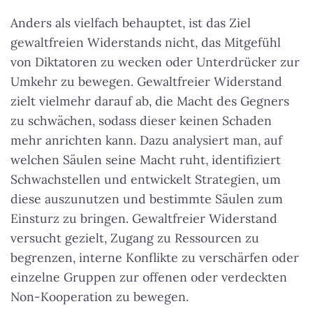
Anders als vielfach behauptet, ist das Ziel
gewaltfreien Widerstands nicht, das Mitgefühl
von Diktatoren zu wecken oder Unterdrücker zur
Umkehr zu bewegen. Gewaltfreier Widerstand
zielt vielmehr darauf ab, die Macht des Gegners
zu schwächen, sodass dieser keinen Schaden
mehr anrichten kann. Dazu analysiert man, auf
welchen Säulen seine Macht ruht, identifiziert
Schwachstellen und entwickelt Strategien, um
diese auszunutzen und bestimmte Säulen zum
Einsturz zu bringen. Gewaltfreier Widerstand
versucht gezielt, Zugang zu Ressourcen zu
begrenzen, interne Konflikte zu verschärfen oder
einzelne Gruppen zur offenen oder verdeckten
Non-Kooperation zu bewegen.