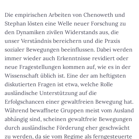
Die empirischen Arbeiten von Chenoweth und
Stephan lösten eine Welle neuer Forschung zu
den Dynamiken zivilen Widerstands aus, die
unser Verständnis bereichern und die Praxis
sozialer Bewegungen beeinflussen. Dabei werden
immer wieder auch Erkenntnisse revidiert oder
neue Fragestellungen kommen auf, wie es in der
Wissenschaft üblich ist. Eine der am heftigsten
diskutierten Fragen ist etwa, welche Rolle
ausländische Unterstützung auf die
Erfolgschancen einer gewaltfreien Bewegung hat.
Während bewaffnete Gruppen meist vom Ausland
abhängig sind, scheinen gewaltfreie Bewegungen
durch ausländische Förderung eher geschwächt
zu werden, da sie vom Regime als ferngesteuerte