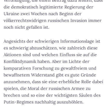
Verteidigung, die einen Beitrag dazu leisten, dass
die demokratisch legitimierte Regierung der
Ukraine zwei Wochen nach Beginn der
völkerrechtswidrigen russischen Invasion immer
noch nicht gefallen ist.
Angesichts der schwierigen Informationslage ist
es schwierig abzuschätzen, wie zahlreich diese
Aktionen sind und welchen Einfluss sie auf die
Konfliktdynamik haben. Aber im Lichte der
komparativen Forschung zu gewaltfreiem und
bewaffnetem Widerstand gibt es gute Gründe
anzunehmen, dass sie eine erhebliche Rolle dabei
spielen, die Moral der russischen Armee zu
brechen und so eine der wichtigsten Säulen des
Putin-Regimes nachhaltig auszuhöhlen.