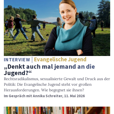
Evangelische Jugend
INTERVIEW
„Denkt auch mal jemand an die
Jugend?“
Rechtsradikalismus, sexualisierte Gewalt und Druck aus der
Politik: Die Evangelische Jugend steht vor großen
Herausforderungen. Wie begegnet sie ihnen?
Im Gespräch mit Annika Schreiter, 11. Mai 2026