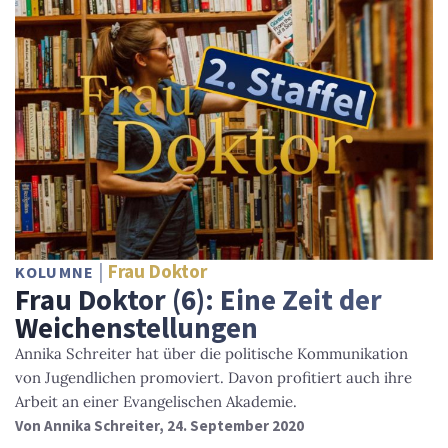
Frau Doktor
KOLUMNE
Frau Doktor (6): Eine Zeit der
Weichenstellungen
Annika Schreiter hat über die politische Kommunikation
von Jugendlichen promoviert. Davon profitiert auch ihre
Arbeit an einer Evangelischen Akademie.
Von
Annika Schreiter
, 24. September 2020