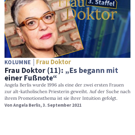
Frau Doktor
KOLUMNE
Frau Doktor (11): „Es begann mit
einer Fußnote“
Angela Berlis wurde 1996 als eine der zwei ersten Frauen
zur alt-katholischen Priesterin geweiht. Auf der Suche nach
ihrem Promotionsthema ist sie ihrer Intuition gefolgt.
Von
Angela Berlis
, 3. September 2021