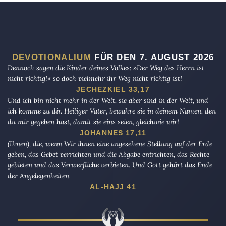
DEVOTIONALIUM
FÜR DEN 7. AUGUST 2026
Dennoch sagen die Kinder deines Volkes: »Der Weg des Herrn ist
nicht richtig!« so doch vielmehr ihr Weg nicht richtig ist!
JECHEZKIEL 33,17
Und ich bin nicht mehr in der Welt, sie aber sind in der Welt, und
ich komme zu dir. Heiliger Vater, bewahre sie in deinem Namen, den
du mir gegeben hast, damit sie eins seien, gleichwie wir!
JOHANNES 17,11
(Ihnen), die, wenn Wir ihnen eine angesehene Stellung auf der Erde
geben, das Gebet verrichten und die Abgabe entrichten, das Rechte
gebieten und das Verwerfliche verbieten. Und Gott gehört das Ende
der Angelegenheiten.
AL-HAJJ 41