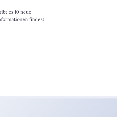
ibt es 10 neue
Informationen findest