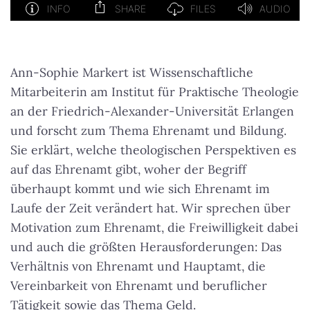
Ann-Sophie Markert ist Wissenschaftliche
Mitarbeiterin am Institut für Praktische Theologie
an der Friedrich-Alexander-Universität Erlangen
und forscht zum Thema Ehrenamt und Bildung.
Sie erklärt, welche theologischen Perspektiven es
auf das Ehrenamt gibt, woher der Begriff
überhaupt kommt und wie sich Ehrenamt im
Laufe der Zeit verändert hat. Wir sprechen über
Motivation zum Ehrenamt, die Freiwilligkeit dabei
und auch die größten Herausforderungen: Das
Verhältnis von Ehrenamt und Hauptamt, die
Vereinbarkeit von Ehrenamt und beruflicher
Tätigkeit sowie das Thema Geld.