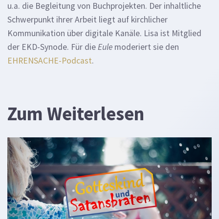
u.a. die Begleitung von Buchprojekten. Der inhaltliche
Schwerpunkt ihrer Arbeit liegt auf kirchlicher
Kommunikation über digitale Kanäle. Lisa ist Mitglied
der EKD-Synode. Für die
Eule
moderiert sie den
EHRENSACHE-Podcast
.
Zum Weiterlesen