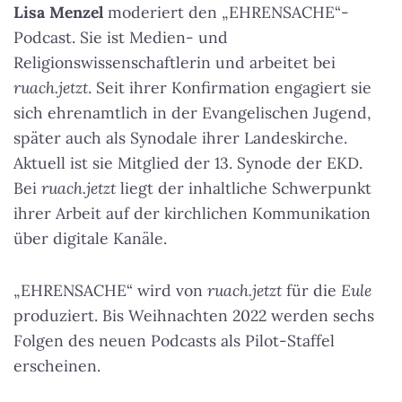
Lisa Menzel
moderiert den „EHRENSACHE“-
Podcast. Sie ist Medien- und
Religionswissenschaftlerin und arbeitet bei
ruach.jetzt
. Seit ihrer Konfirmation engagiert sie
sich ehrenamtlich in der Evangelischen Jugend,
später auch als Synodale ihrer Landeskirche.
Aktuell ist sie Mitglied der 13. Synode der EKD.
Bei
ruach.jetzt
liegt der inhaltliche Schwerpunkt
ihrer Arbeit auf der kirchlichen Kommunikation
über digitale Kanäle.
„EHRENSACHE“ wird von
ruach.jetzt
für die
Eule
produziert. Bis Weihnachten 2022 werden sechs
Folgen des neuen Podcasts als Pilot-Staffel
erscheinen.