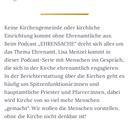
Keine Kirchengemeinde oder kirchliche
Einrichtung kommt ohne Ehrenamtliche aus.
Beim Podcast „EHRENSACHE“ dreht sich alles um
das Thema Ehrenamt. Lisa Menzel kommt in
dieser Podcast-Serie mit Menschen ins Gespräch,
die sich in der Kirche ehrenamtlich engagieren.
In der Berichterstattung über die Kirchen geht es
häufig um Spitzenfunktionär:innen und
hauptamtliche Priester und Pfarrer:innen, dabei
wird Kirche von so viel mehr Menschen
„gemacht“. Wir wollen die Menschen vorstellen,
ohne die Kirche nicht denkbar ist!