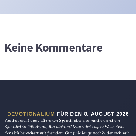
Keine Kommentare
DEVOTIONALIUM
FÜR DEN 8. AUGUST 2026
Werden nicht diese alle einen Spruch über ihn machen und ein
Spottlied in Rätseln auf ihn dichten? Man wird sagen: Wehe dem,
der sich bereichert mit fremdem Gut (wie lange noch?), der sich mit