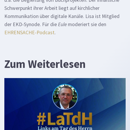
Schwerpunkt ihrer Arbeit liegt auf kirchlicher
Kommunikation über digitale Kanäle. Lisa ist Mitglied
der EKD-Synode. Für die
Eule
moderiert sie den
EHRENSACHE-Podcast
.
Zum Weiterlesen