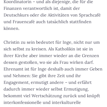
Koordinatorin – und als diejenige, die für die
Finanzen verantwortlich ist, damit der
Deutschkurs oder die Aktivitäten von Sprachcafé
und Frauencafé auch tatsächlich stattfinden
können.
Christin zu sein bedeutet für Inge, nicht nur um
sich selbst zu kreisen. Als Katholikin ist sie in
ihrer Kirche aber immer wieder an die Grenzen
dessen gestoßen, wo sie als Frau wirken darf.
Ehrenamt ist für Inge deshalb auch immer Geben
und Nehmen: Sie gibt ihre Zeit und ihr
Engagement, ermutigt andere – und erfährt
dadurch immer wieder selbst Ermutigung,
bekommt viel Wertschätzung zurück und knüpft
interkonfessionelle und interkulturelle