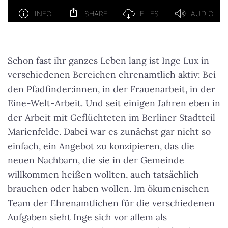
Schon fast ihr ganzes Leben lang ist Inge Lux in
verschiedenen Bereichen ehrenamtlich aktiv: Bei
den Pfadfinder:innen, in der Frauenarbeit, in der
Eine-Welt-Arbeit. Und seit einigen Jahren eben in
der Arbeit mit Geflüchteten im Berliner Stadtteil
Marienfelde. Dabei war es zunächst gar nicht so
einfach, ein Angebot zu konzipieren, das die
neuen Nachbarn, die sie in der Gemeinde
willkommen heißen wollten, auch tatsächlich
brauchen oder haben wollen. Im ökumenischen
Team der Ehrenamtlichen für die verschiedenen
Aufgaben sieht Inge sich vor allem als