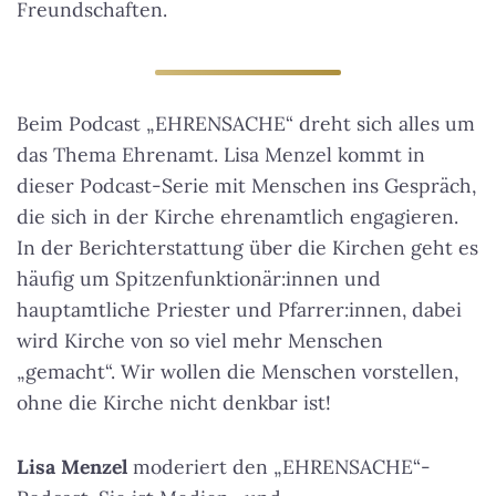
Freundschaften.
Beim Podcast „EHRENSACHE“ dreht sich alles um
das Thema Ehrenamt. Lisa Menzel kommt in
dieser Podcast-Serie mit Menschen ins Gespräch,
die sich in der Kirche ehrenamtlich engagieren.
In der Berichterstattung über die Kirchen geht es
häufig um Spitzenfunktionär:innen und
hauptamtliche Priester und Pfarrer:innen, dabei
wird Kirche von so viel mehr Menschen
„gemacht“. Wir wollen die Menschen vorstellen,
ohne die Kirche nicht denkbar ist!
Lisa Menzel
moderiert den „EHRENSACHE“-