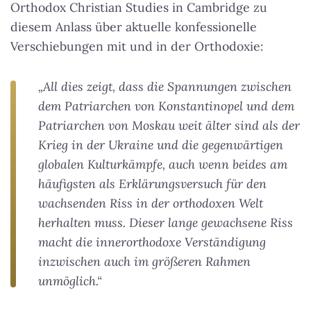
Orthodox Christian Studies in Cambridge zu
diesem Anlass über aktuelle konfessionelle
Verschiebungen mit und in der Orthodoxie:
„All dies zeigt, dass die Spannungen zwischen
dem Patriarchen von Konstantinopel und dem
Patriarchen von Moskau weit älter sind als der
Krieg in der Ukraine und die gegenwärtigen
globalen Kulturkämpfe, auch wenn beides am
häufigsten als Erklärungsversuch für den
wachsenden Riss in der orthodoxen Welt
herhalten muss. Dieser lange gewachsene Riss
macht die innerorthodoxe Verständigung
inzwischen auch im größeren Rahmen
unmöglich.“