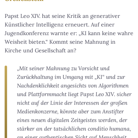
Papst Leo XIV. hat seine Kritik an generativer
Künstlicher Intelligenz erneuert. Auf einer
Jugendkonferenz warnte er: „KI kann keine wahre
Weisheit bieten.“ Kommt seine Mahnung in
Kirche und Gesellschaft an?
„Mit seiner Mahnung zu Vorsicht und
Zurückhaltung im Umgang mit „KI“ und zur
Nachdenklichkeit angesichts von Algorithmen
und Plattformmacht liegt Papst Leo XIV. sicher
nicht auf der Linie der Interessen der großen
Medienkonzerne, könnte aber zum Anstifter
eines neuen digitalen Zeitgeistes werden, der
stärker an der tatsächlichen conditio humana,
an einer authentischen Sicht auf Menschheit