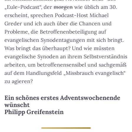
„Eule-Podcast“, der
morgen
wie üblich am 30.
erscheint, sprechen Podcast-Host Michael
Greder und ich auch über die Chancen und
Probleme, die Betroffenenbeteiligung auf
evangelischen Synodentagungen mit sich bringt.
Was bringt das überhaupt? Und wie müssten
evangelische Synoden an ihrem Selbstverständnis
arbeiten, um betroffenensensibel und sachgemäß
auf dem Handlungsfeld „Missbrauch evangelisch“
zu agieren?
Ein schönes erstes Adventswochenende
wünscht
Philipp Greifenstein