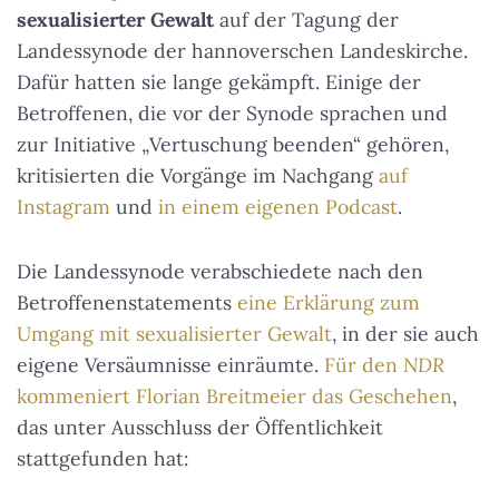
sexualisierter Gewalt
auf der Tagung der
Landessynode der hannoverschen Landeskirche.
Dafür hatten sie lange gekämpft. Einige der
Betroffenen, die vor der Synode sprachen und
zur Initiative „Vertuschung beenden“ gehören,
kritisierten die Vorgänge im Nachgang
auf
Instagram
und
in einem eigenen Podcast
.
Die Landessynode verabschiedete nach den
Betroffenenstatements
eine Erklärung zum
Umgang mit sexualisierter Gewalt
, in der sie auch
eigene Versäumnisse einräumte.
Für den
NDR
kommeniert Florian Breitmeier das Geschehen
,
das unter Ausschluss der Öffentlichkeit
stattgefunden hat: