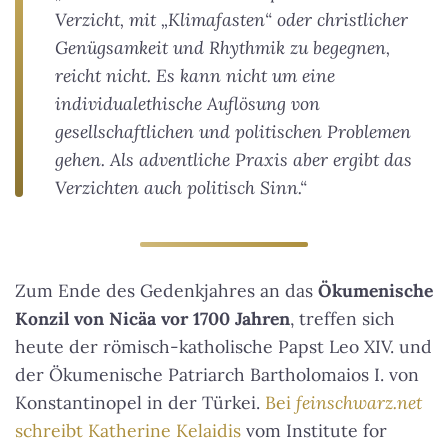
Verzicht, mit „Klimafasten“ oder christlicher
Genügsamkeit und Rhythmik zu begegnen,
reicht nicht. Es kann nicht um eine
individualethische Auflösung von
gesellschaftlichen und politischen Problemen
gehen. Als adventliche Praxis aber ergibt das
Verzichten auch politisch Sinn.“
Zum Ende des Gedenkjahres an das
Ökumenische
Konzil von Nicäa vor 1700 Jahren
, treffen sich
heute der römisch-katholische Papst Leo XIV. und
der Ökumenische Patriarch Bartholomaios I. von
Konstantinopel in der Türkei.
Bei
feinschwarz.net
schreibt Katherine Kelaidis
vom Institute for