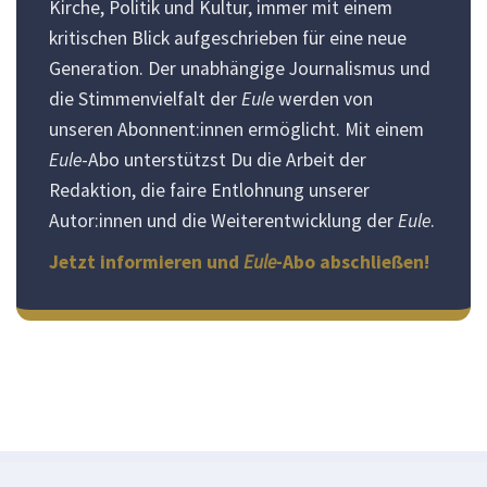
Kirche, Politik und Kultur, immer mit einem
kritischen Blick aufgeschrieben für eine neue
Generation. Der unabhängige Journalismus und
die Stimmenvielfalt der
Eule
werden von
unseren Abonnent:innen ermöglicht. Mit einem
Eule
-Abo unterstützst Du die Arbeit der
Redaktion, die faire Entlohnung unserer
Autor:innen und die Weiterentwicklung der
Eule
.
Jetzt informieren und
Eule
-Abo abschließen!