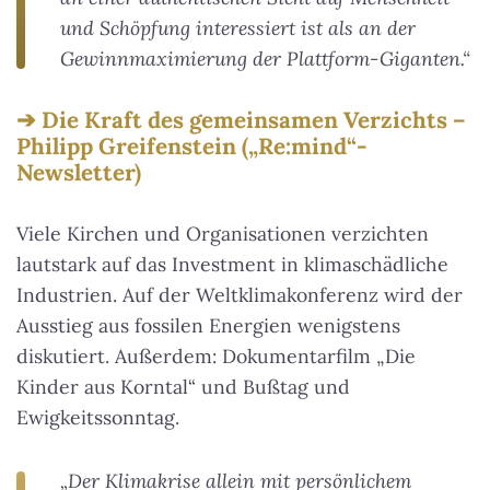
und Schöpfung interessiert ist als an der
Gewinnmaximierung der Plattform-Giganten.“
Die Kraft des gemeinsamen Verzichts –
Philipp Greifenstein („Re:mind“-
Newsletter)
Viele Kirchen und Organisationen verzichten
lautstark auf das Investment in klimaschädliche
Industrien. Auf der Weltklimakonferenz wird der
Ausstieg aus fossilen Energien wenigstens
diskutiert. Außerdem: Dokumentarfilm „Die
Kinder aus Korntal“ und Bußtag und
Ewigkeitssonntag.
„Der Klimakrise allein mit persönlichem