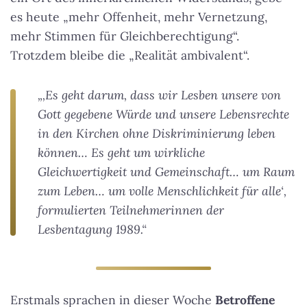
es heute „mehr Offenheit, mehr Vernetzung,
mehr Stimmen für Gleichberechtigung“.
Trotzdem bleibe die „Realität ambivalent“.
„‚Es geht darum, dass wir Lesben unsere von
Gott gegebene Würde und unsere Lebensrechte
in den Kirchen ohne Diskriminierung leben
können… Es geht um wirkliche
Gleichwertigkeit und Gemeinschaft… um Raum
zum Leben… um volle Menschlichkeit für alle‘,
formulierten Teilnehmerinnen der
Lesbentagung 1989.“
Erstmals sprachen in dieser Woche
Betroffene