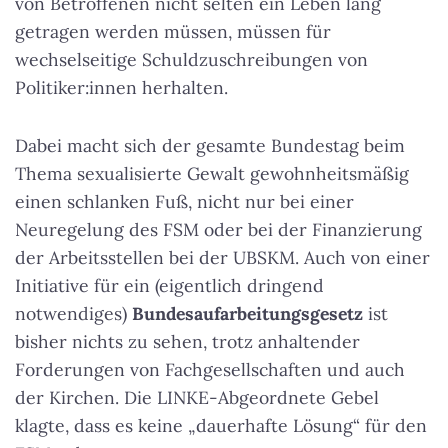
von Betroffenen nicht selten ein Leben lang
getragen werden müssen, müssen für
wechselseitige Schuldzuschreibungen von
Politiker:innen herhalten.
Dabei macht sich der gesamte Bundestag beim
Thema sexualisierte Gewalt gewohnheitsmäßig
einen schlanken Fuß, nicht nur bei einer
Neuregelung des FSM oder bei der Finanzierung
der Arbeitsstellen bei der UBSKM. Auch von einer
Initiative für ein (eigentlich dringend
notwendiges)
Bundesaufarbeitungsgesetz
ist
bisher nichts zu sehen, trotz anhaltender
Forderungen von Fachgesellschaften und auch
der Kirchen. Die LINKE-Abgeordnete Gebel
klagte, dass es keine „dauerhafte Lösung“ für den