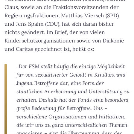
Claus, sowie an die Fraktionsvorsitzenden der
Regierungsfraktionen, Matthias Miersch (SPD)
und Jens Spahn (CDU), hat sich daran bisher
nichts geändert. Im Brief, der von vielen
Kinderschutzorganisationen sowie von Diakonie
und Caritas gezeichnet ist, heißt es:
„Der FSM stellt häufig die einzige Möglichkeit
für von sexualisierter Gewalt in Kindheit und
Jugend Betroffene dar, eine Form der
staatlichen Anerkennung und Unterstützung zu
erhalten. Deshalb hat der Fonds eine besonders
große Bedeutung für Betroffene. Uns –
verschiedene Organisationen und Initiativen,
die wir uns zu ganz unterschiedlichen Themen
engagieren – eint die Überzeugung, dass der