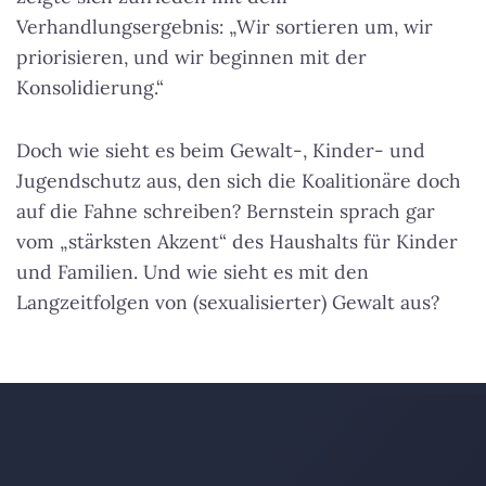
Verhandlungsergebnis: „Wir sortieren um, wir
priorisieren, und wir beginnen mit der
Konsolidierung.“
Doch wie sieht es beim Gewalt-, Kinder- und
Jugendschutz aus, den sich die Koalitionäre doch
auf die Fahne schreiben? Bernstein sprach gar
vom „stärksten Akzent“ des Haushalts für Kinder
und Familien. Und wie sieht es mit den
Langzeitfolgen von (sexualisierter) Gewalt aus?