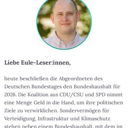
Liebe Eule-Leser:innen,
heute beschließen die Abgeordneten des
Deutschen Bundestages den Bundeshaushalt für
2026. Die Koalition aus CDU/CSU und SPD nimmt
eine Menge Geld in die Hand, um ihre politischen
Ziele zu verwirklichen. Sondervermögen für
Verteidigung, Infrastruktur und Klimaschutz
stehen neben einem Bundeshaushalt, mit dem im