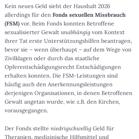
Kein neues Geld sieht der Haushalt 2026
allerdings für den
Fonds sexuellen Missbrauch
(FSM)
vor. Beim Fonds konnten Betroffene
sexualisierter Gewalt
unabhängig
vom Kontext
ihrer Tat erste Unterstützungshilfen beantragen,
bevor sie – wenn überhaupt – auf dem Wege von
Zivilklagen oder durch das staatliche
Opferentschädigungsrecht Entschädigungen
erhalten konnten. Die FSM-Leistungen sind
häufig auch den Anerkennungsleistungen
derjenigen Organisationen, in denen Betroffenen
Gewalt angetan wurde, wie z.B. den Kirchen,
vorausgegangen.
Der Fonds stellte
niedrigschwellig
Geld für
Therapien, medizinische Hilfsmittel und