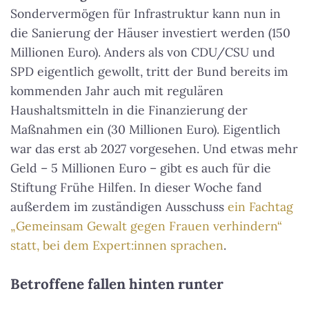
Sondervermögen für Infrastruktur kann nun in
die Sanierung der Häuser investiert werden (150
Millionen Euro). Anders als von CDU/CSU und
SPD eigentlich gewollt, tritt der Bund bereits im
kommenden Jahr auch mit regulären
Haushaltsmitteln in die Finanzierung der
Maßnahmen ein (30 Millionen Euro). Eigentlich
war das erst ab 2027 vorgesehen. Und etwas mehr
Geld – 5 Millionen Euro – gibt es auch für die
Stiftung Frühe Hilfen. In dieser Woche fand
außerdem im zuständigen Ausschuss
ein Fachtag
„Gemeinsam Gewalt gegen Frauen verhindern“
statt, bei dem Expert:innen sprachen
.
Betroffene fallen hinten runter