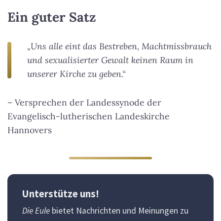
Ein guter Satz
„Uns alle eint das Bestreben, Machtmissbrauch
und sexualisierter Gewalt keinen Raum in
unserer Kirche zu geben.“
– Versprechen der Landessynode der
Evangelisch-lutherischen Landeskirche
Hannovers
Unterstütze uns!
Die Eule
bietet Nachrichten und Meinungen zu