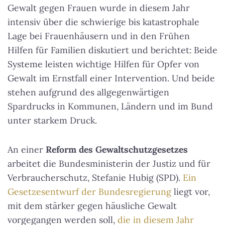
Gewalt gegen Frauen wurde in diesem Jahr
intensiv über die schwierige bis katastrophale
Lage bei Frauenhäusern und in den Frühen
Hilfen für Familien diskutiert und berichtet: Beide
Systeme leisten wichtige Hilfen für Opfer von
Gewalt im Ernstfall einer Intervention. Und beide
stehen aufgrund des allgegenwärtigen
Spardrucks in Kommunen, Ländern und im Bund
unter starkem Druck.
An einer
Reform des Gewaltschutzgesetzes
arbeitet die Bundesministerin der Justiz und für
Verbraucherschutz, Stefanie Hubig (SPD).
Ein
Gesetzesentwurf der Bundesregierung
liegt vor,
mit dem stärker gegen häusliche Gewalt
vorgegangen werden soll,
die in diesem Jahr