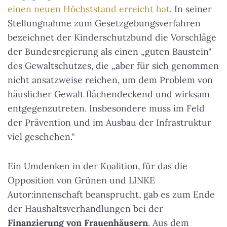
einen neuen Höchststand erreicht hat
. In seiner
Stellungnahme zum Gesetzgebungsverfahren
bezeichnet der Kinderschutzbund die Vorschläge
der Bundesregierung als einen „guten Baustein“
des Gewaltschutzes, die „aber für sich genommen
nicht ansatzweise reichen, um dem Problem von
häuslicher Gewalt flächendeckend und wirksam
entgegenzutreten. Insbesondere muss im Feld
der Prävention und im Ausbau der Infrastruktur
viel geschehen.“
Ein Umdenken in der Koalition, für das die
Opposition von Grünen und LINKE
Autor:innenschaft beansprucht, gab es zum Ende
der Haushaltsverhandlungen bei der
Finanzierung von Frauenhäusern
. Aus dem