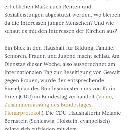
erheblichen Maße auch Renten und
Sozialleistungen abgestützt werden. Wo bleiben
da die Interessen junger Menschen? Und wie
schaut es mit den Interessen der Kirchen aus?
Ein Blick in den Haushalt für Bildung, Familie,
Senioren, Frauen und Jugend macht schlau. Am
Dienstag dieser Woche, also ausgerechnet am
Internationalen Tag zur Beseitigung von Gewalt
gegen Frauen, wurde der entsprechende
Einzelplan des Bundesministeriums von Karin
Prien (CDU) im Bundestag verhandelt (
Video
,
Zusammenfassung des Bundestages
,
Plenarprotokoll
). Die CDU-Haushalterin Melanie
Bernstein (Schleswig-Holstein, evangelisch)
zeigte sich zufrieden mit dem