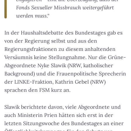
Fonds Sexueller Missbrauch weitergeführt
werden muss.“
In der Haushaltsdebatte des Bundestages gab es
von der Regierung selbst und aus den
Regierungsfraktionen zu diesem anhaltenden
Versäumnis keine Stellungnahme. Nur die Grüne-
Abgeordnete Nyke Slawik (NRW, katholischer
Background) und die Frauenpolitische Sprecherin
der LINKE-Fraktion, Kathrin Gebel (NRW)
sprachen den FSM kurz an.
Slawik berichtete davon, viele Abgeordnete und
auch Ministerin Prien hätten sich erst in der
letzten Sitzungswoche des Bundestages an einer