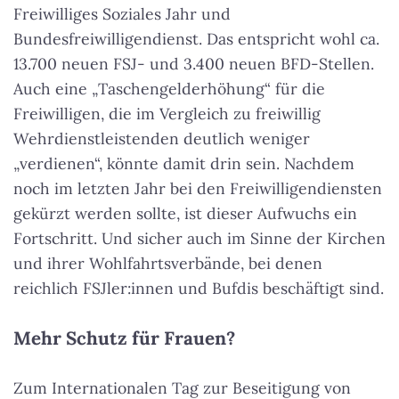
Freiwilliges Soziales Jahr und
Bundesfreiwilligendienst. Das entspricht wohl ca.
13.700 neuen FSJ- und 3.400 neuen BFD-Stellen.
Auch eine „Taschengelderhöhung“ für die
Freiwilligen, die im Vergleich zu freiwillig
Wehrdienstleistenden deutlich weniger
„verdienen“, könnte damit drin sein. Nachdem
noch im letzten Jahr bei den Freiwilligendiensten
gekürzt werden sollte, ist dieser Aufwuchs ein
Fortschritt. Und sicher auch im Sinne der Kirchen
und ihrer Wohlfahrtsverbände, bei denen
reichlich FSJler:innen und Bufdis beschäftigt sind.
Mehr Schutz für Frauen?
Zum Internationalen Tag zur Beseitigung von