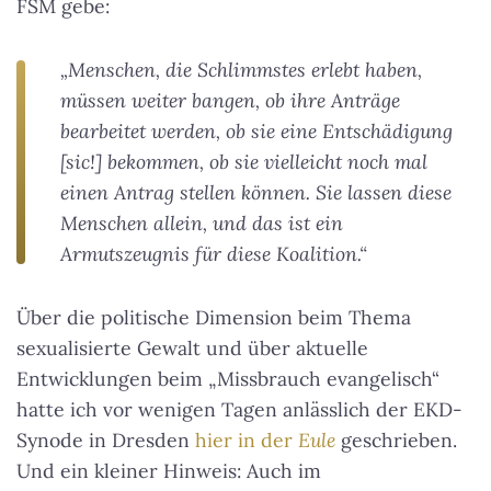
FSM gebe:
„Menschen, die Schlimmstes erlebt haben,
müssen weiter bangen, ob ihre Anträge
bearbeitet werden, ob sie eine Entschädigung
[sic!] bekommen, ob sie vielleicht noch mal
einen Antrag stellen können. Sie lassen diese
Menschen allein, und das ist ein
Armutszeugnis für diese Koalition.“
Über die politische Dimension beim Thema
sexualisierte Gewalt und über aktuelle
Entwicklungen beim „Missbrauch evangelisch“
hatte ich vor wenigen Tagen anlässlich der EKD-
Synode in Dresden
hier in der
Eule
geschrieben.
Und ein kleiner Hinweis: Auch im