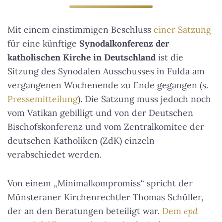
Mit einem einstimmigen Beschluss
einer Satzung
für eine künftige
Synodalkonferenz der
katholischen Kirche in Deutschland
ist die
Sitzung des Synodalen Ausschusses in Fulda am
vergangenen Wochenende zu Ende gegangen (s.
Pressemitteilung
). Die Satzung muss jedoch noch
vom Vatikan gebilligt und von der Deutschen
Bischofskonferenz und vom Zentralkomitee der
deutschen Katholiken (ZdK) einzeln
verabschiedet werden.
Von einem „Minimalkompromiss“ spricht der
Münsteraner Kirchenrechtler Thomas Schüller,
der an den Beratungen beteiligt war.
Dem
epd