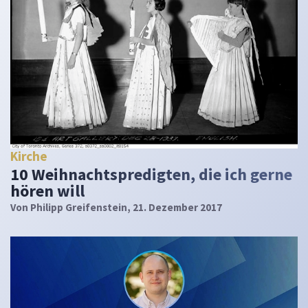
Kirche
10 Weihnachtspredigten, die ich gerne
hören will
Von
Philipp Greifenstein
, 21. Dezember 2017