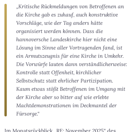
„Kritische Rückmeldungen von Betroffenen an
die Kirche gab es zuhauf, auch konstruktive
Vorschläge, wie der Tag anders hätte
organisiert werden können. Dass die
hannoversche Landeskirche hier nicht eine
Lösung im Sinne aller Vortragenden fand, ist
ein Armutszeugnis für eine Kirche in Umkehr.
Die Vorwürfe lauten dann verständlicherweise:
Kontrolle statt Offenheit, kirchlicher
Selbstschutz statt ehrlicher Partizipation.
Kaum etwas stößt Betroffenen im Umgang mit
der Kirche aber so bitter auf wie erlebte
Machtdemonstrationen im Deckmantel der
Fürsorge.“
Im Monatsrückblick „RE: November 2025“ des