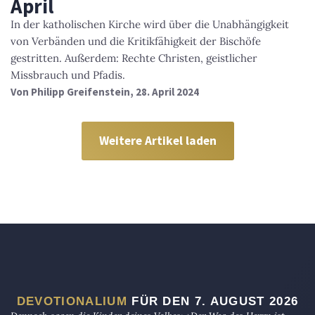
April
In der katholischen Kirche wird über die Unabhängigkeit
von Verbänden und die Kritikfähigkeit der Bischöfe
gestritten. Außerdem: Rechte Christen, geistlicher
Missbrauch und Pfadis.
Von
Philipp Greifenstein
, 28. April 2024
Weitere Artikel laden
DEVOTIONALIUM
FÜR DEN 7. AUGUST 2026