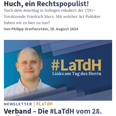
Huch, ein Rechtspopulist!
Nach dem Anschlag in Solingen eskaliert der CDU-
Vorsitzende Friedrich Merz. Mit welcher Art Politiker
haben wir es hier zu tun?
Von
Philipp Greifenstein
, 28. August 2024
#LaTdH
NEWSLETTER
Verband – Die #LaTdH vom 28.