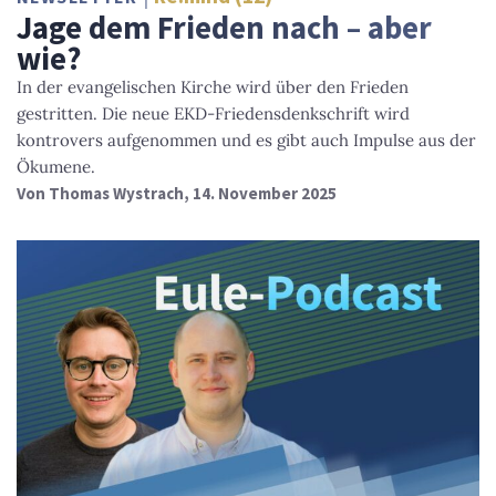
Jage dem Frieden nach – aber
wie?
In der evangelischen Kirche wird über den Frieden
gestritten. Die neue EKD-Friedensdenkschrift wird
kontrovers aufgenommen und es gibt auch Impulse aus der
Ökumene.
Von
Thomas Wystrach
, 14. November 2025