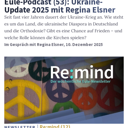
Eule-Podcast (53): Ukraine-
Update 2025 mit Regina Elsner
Seit fast vier Jahren dauert der Ukraine-Krieg an. Wie steht
es um das Land, die ukrainische Diaspora in Deutschland
und die Orthodoxie? Gibt es eine Chance auf Frieden – und
welche Rolle können die Kirchen spielen?
Im Gespräch mit Regina Elsner, 10. Dezember 2025
Re:mind (12)
NEWSLETTER