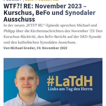
WTF?! RE: November 2023 –
Kurschus, BeFo und Synodaler
Ausschuss
In der neuen „WTF?! RE:“-Episode sprechen Michael und
Philipp über die Kirchennachrichten des November '23: Den
Kurschus-Rücktritt, den BeFo-Bericht auf der EKD-Synode
und den katholischen Synodalen Ausschuss.
Von
Michael Greder
, 30. November 2023