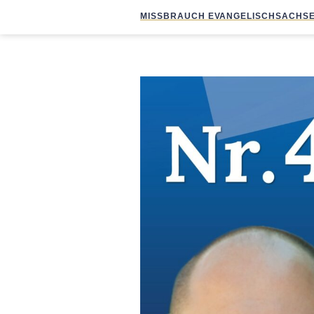
MISSBRAUCH EVANGELISCH
SACHSE