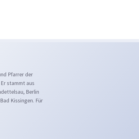
und Pfarrer der
. Er stammt aus
dettelsau, Berlin
 Bad Kissingen. Für