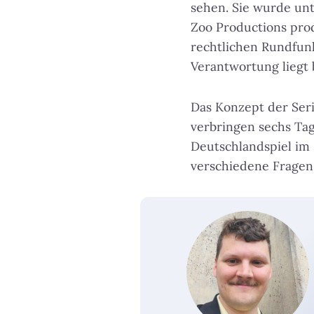
sehen. Sie wurde un
Zoo Productions prod
rechtlichen Rundfunk
Verantwortung liegt
Das Konzept der Seri
verbringen sechs Ta
Deutschlandspiel im 
verschiedene Fragen 