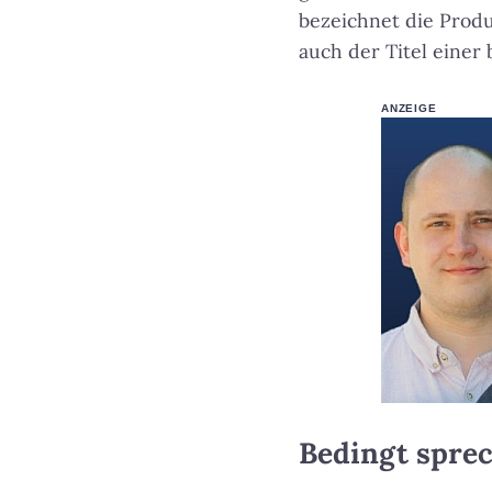
bezeichnet die Produ
auch der Titel eine
ANZEIGE
Bedingt spre