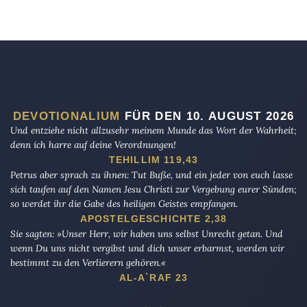
DEVOTIONALIUM
FÜR DEN 10. AUGUST 2026
Und entziehe nicht allzusehr meinem Munde das Wort der Wahrheit;
denn ich harre auf deine Verordnungen!
TEHILLIM 119,43
Petrus aber sprach zu ihnen: Tut Buße, und ein jeder von euch lasse
sich taufen auf den Namen Jesu Christi zur Vergebung eurer Sünden;
so werdet ihr die Gabe des heiligen Geistes empfangen.
APOSTELGESCHICHTE 2,38
Sie sagten: »Unser Herr, wir haben uns selbst Unrecht getan. Und
wenn Du uns nicht vergibst und dich unser erbarmst, werden wir
bestimmt zu den Verlierern gehören.«
AL-A`RAF 23