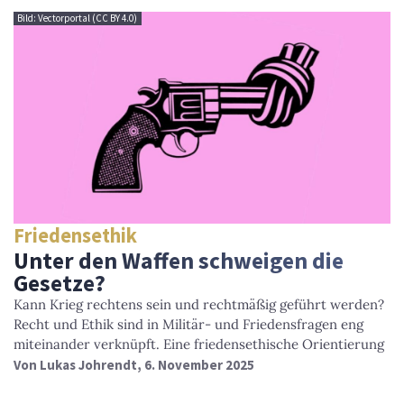
Bild: Vectorportal (CC BY 4.0)
Friedensethik
Unter den Waffen schweigen die
Gesetze?
Kann Krieg rechtens sein und rechtmäßig geführt werden?
Recht und Ethik sind in Militär- und Friedensfragen eng
miteinander verknüpft. Eine friedensethische Orientierung
Von
Lukas Johrendt
, 6. November 2025