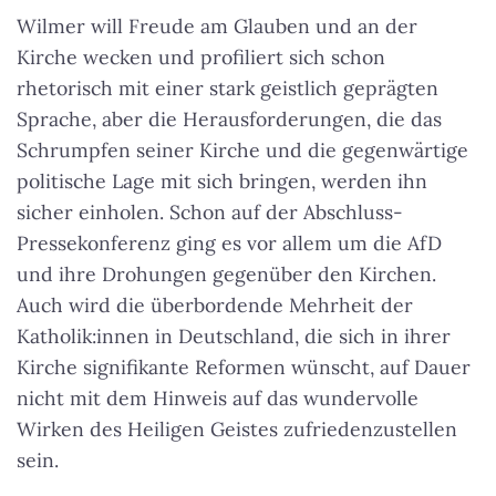
Wilmer will Freude am Glauben und an der
Kirche wecken und profiliert sich schon
rhetorisch mit einer stark geistlich geprägten
Sprache, aber die Herausforderungen, die das
Schrumpfen seiner Kirche und die gegenwärtige
politische Lage mit sich bringen, werden ihn
sicher einholen. Schon auf der Abschluss-
Pressekonferenz ging es vor allem um die AfD
und ihre Drohungen gegenüber den Kirchen.
Auch wird die überbordende Mehrheit der
Katholik:innen in Deutschland, die sich in ihrer
Kirche signifikante Reformen wünscht, auf Dauer
nicht mit dem Hinweis auf das wundervolle
Wirken des Heiligen Geistes zufriedenzustellen
sein.