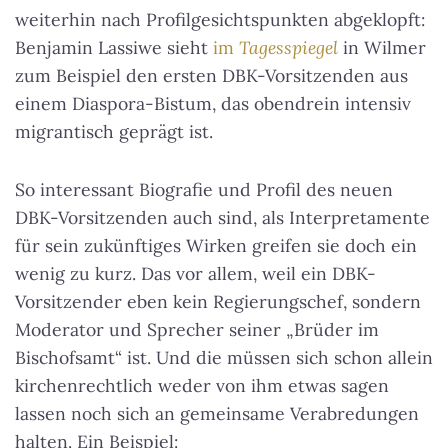
weiterhin nach Profilgesichtspunkten abgeklopft:
Benjamin Lassiwe sieht
im
Tagesspiegel
in Wilmer
zum Beispiel den ersten DBK-Vorsitzenden aus
einem Diaspora-Bistum, das obendrein intensiv
migrantisch geprägt ist.
So interessant Biografie und Profil des neuen
DBK-Vorsitzenden auch sind, als Interpretamente
für sein zukünftiges Wirken greifen sie doch ein
wenig zu kurz. Das vor allem, weil ein DBK-
Vorsitzender eben kein Regierungschef, sondern
Moderator und Sprecher seiner „Brüder im
Bischofsamt“ ist. Und die müssen sich schon allein
kirchenrechtlich weder von ihm etwas sagen
lassen noch sich an gemeinsame Verabredungen
halten. Ein Beispiel: