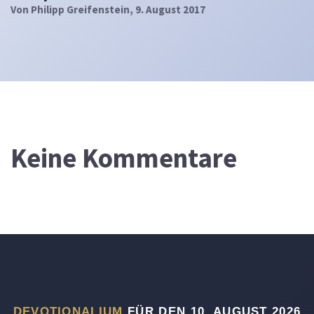
Von
Philipp Greifenstein
, 9. August 2017
Keine Kommentare
DEVOTIONALIUM
FÜR DEN 10. AUGUST 2026