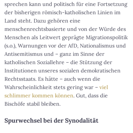
sprechen kann und politisch für eine Fortsetzung
der bisherigen römisch-katholischen Linien im
Land steht. Dazu gehören eine
menschenrechtsbasierte und von der Würde des
Menschen als Leitwert geprägte Migrationspolitik
(s.o.), Warnungen vor der AfD, Nationalismus und
Antisemitismus und – ganz im Sinne der
katholischen Soziallehre – die Stützung der
Institutionen unseres sozialen demokratischen
Rechtsstaats. Es hätte – auch wenn die
Wahrscheinlichkeit stets gering war –
viel
schlimmer kommen können
. Gut, dass die
Bischöfe stabil bleiben.
Spurwechsel bei der Synodalität