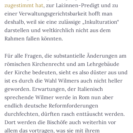
zugestimmt hat
, zur Lai:innen-Predigt und zu
einer Verwaltungsgerichtsbarkeit hofft man
deshalb, weil sie eine zulässige „Inkulturation“
darstellen und weltkirchlich nicht aus dem
Rahmen fallen könnten.
Für alle Fragen, die substantielle Änderungen am
römischen Kirchenrecht und am Lehrgebäude
der Kirche bedeuten, sieht es also düster aus und
ist es durch die Wahl Wilmers auch nicht heller
geworden. Erwartungen, der Italienisch
sprechende Wilmer werde in Rom nun aber
endlich deutsche Reformforderungen
durchfechten, dürften rasch enttäuscht werden.
Dort werden die Bischöfe auch weiterhin vor
allem das vortragen, was sie mit ihrem