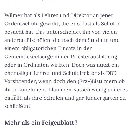
Wilmer hat als Lehrer und Direktor an jener
Ordensschule gewirkt, die er selbst als Schüler
besucht hat. Das unterscheidet ihn von vielen
anderen Bischöfen, die nach dem Studium und
einem obligatorichen Einsatz in der
Gemeindeseelsorge in der Priesterausbildung
oder in Ordinaten wirkten. Doch was nützt ein
ehemaliger Lehrer und Schuldirektor als DBK-
Vorsitzender, wenn doch den (Erz-)Bistümern ob
ihrer zunehmend klammen Kassen wenig anderes
einfällt, als ihre Schulen und gar Kindergärten zu
schließen?
Mehr als ein Feigenblatt?