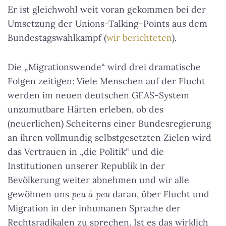
Er ist gleichwohl weit voran gekommen bei der
Umsetzung der Unions-Talking-Points aus dem
Bundestagswahlkampf (
wir berichteten
).
Die „Migrationswende“ wird drei dramatische
Folgen zeitigen: Viele Menschen auf der Flucht
werden im neuen deutschen GEAS-System
unzumutbare Härten erleben, ob des
(neuerlichen) Scheiterns einer Bundesregierung
an ihren vollmundig selbstgesetzten Zielen wird
das Vertrauen in „die Politik“ und die
Institutionen unserer Republik in der
Bevölkerung weiter abnehmen und wir alle
gewöhnen uns
peu à peu
daran, über Flucht und
Migration in der inhumanen Sprache der
Rechtsradikalen zu sprechen. Ist es das wirklich