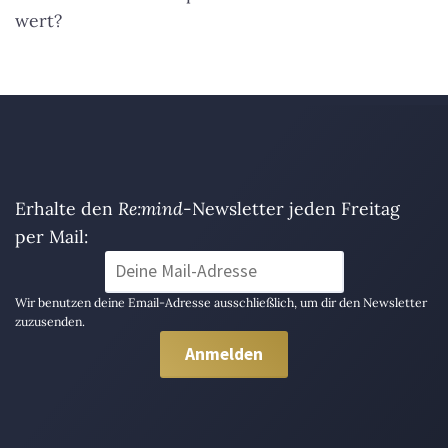
wert?
Erhalte den
Re:mind
-Newsletter jeden Freitag
per Mail:
Wir benutzen deine Email-Adresse ausschließlich, um dir den Newsletter
zuzusenden.