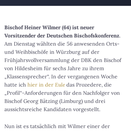
Bischof Heiner Wilmer (64) ist neuer
Vorsitzender der Deutschen Bischofskonferenz
.
Am Dienstag wählten die 56 anwesenden Orts-
und Weihbischöfe in Würzburg auf der
Frühjahrsvollversammlung der DBK den Bischof
von Hildesheim für sechs Jahre zu ihrem
„Klassensprecher“. In der vergangenen Woche
hatte ich
hier in der
Eule
das Prozedere, die
„Profil“-Anforderungen für den Nachfolger von
Bischof Georg Bätzing (Limburg) und drei
aussichtsreiche Kandidaten vorgestellt.
Nun ist es tatsächlich mit Wilmer einer der