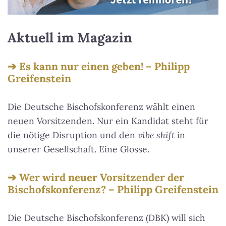
Aktuell im Magazin
Es kann nur einen geben! – Philipp
Greifenstein
Die Deutsche Bischofskonferenz wählt einen
neuen Vorsitzenden. Nur ein Kandidat steht für
die nötige Disruption und den
vibe shift
in
unserer Gesellschaft. Eine Glosse.
Wer wird neuer Vorsitzender der
Bischofskonferenz? – Philipp Greifenstein
Die Deutsche Bischofskonferenz (DBK) will sich