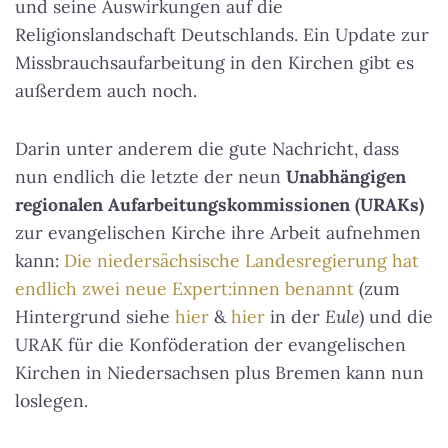
und seine Auswirkungen auf die
Religionslandschaft Deutschlands. Ein Update zur
Missbrauchsaufarbeitung in den Kirchen gibt es
außerdem auch noch.
Darin unter anderem die gute Nachricht, dass
nun endlich die letzte der neun
Unabhängigen
regionalen Aufarbeitungskommissionen (URAKs)
zur evangelischen Kirche ihre Arbeit aufnehmen
kann:
Die niedersächsische Landesregierung hat
endlich zwei neue Expert:innen benannt
(zum
Hintergrund siehe
hier
&
hier
in der
Eule
) und die
URAK für die Konföderation der evangelischen
Kirchen in Niedersachsen plus Bremen kann nun
loslegen.