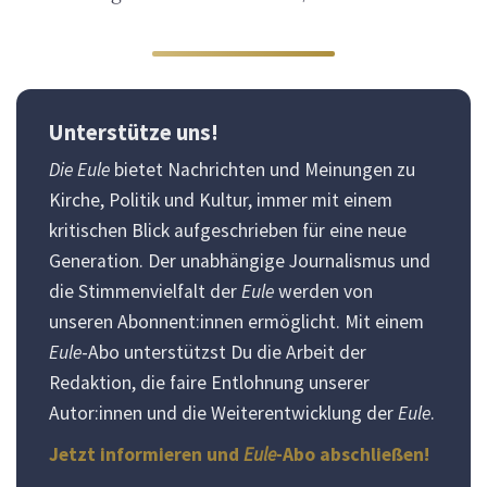
Unterstütze uns!
Die Eule
bietet Nachrichten und Meinungen zu
Kirche, Politik und Kultur, immer mit einem
kritischen Blick aufgeschrieben für eine neue
Generation. Der unabhängige Journalismus und
die Stimmenvielfalt der
Eule
werden von
unseren Abonnent:innen ermöglicht. Mit einem
Eule
-Abo unterstützst Du die Arbeit der
Redaktion, die faire Entlohnung unserer
Autor:innen und die Weiterentwicklung der
Eule
.
Jetzt informieren und
Eule
-Abo abschließen!