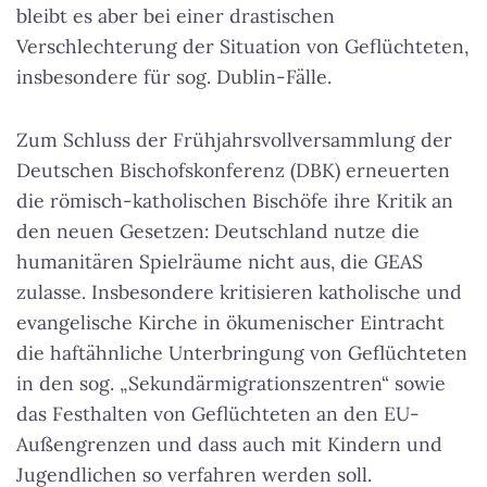
bleibt es aber bei einer drastischen
Verschlechterung der Situation von Geflüchteten,
insbesondere für sog. Dublin-Fälle.
Zum Schluss der Frühjahrsvollversammlung der
Deutschen Bischofskonferenz (DBK) erneuerten
die römisch-katholischen Bischöfe ihre Kritik an
den neuen Gesetzen: Deutschland nutze die
humanitären Spielräume nicht aus, die GEAS
zulasse. Insbesondere kritisieren katholische und
evangelische Kirche in ökumenischer Eintracht
die haftähnliche Unterbringung von Geflüchteten
in den sog. „Sekundärmigrationszentren“ sowie
das Festhalten von Geflüchteten an den EU-
Außengrenzen und dass auch mit Kindern und
Jugendlichen so verfahren werden soll.