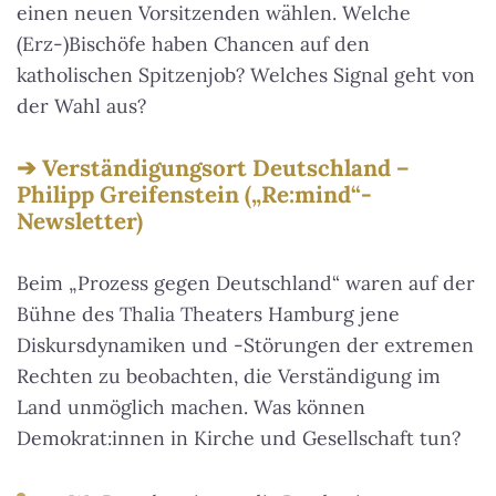
einen neuen Vorsitzenden wählen. Welche
(Erz-)Bischöfe haben Chancen auf den
katholischen Spitzenjob? Welches Signal geht von
der Wahl aus?
Verständigungsort Deutschland –
Philipp Greifenstein („Re:mind“-
Newsletter)
Beim „Prozess gegen Deutschland“ waren auf der
Bühne des Thalia Theaters Hamburg jene
Diskursdynamiken und -Störungen der extremen
Rechten zu beobachten, die Verständigung im
Land unmöglich machen. Was können
Demokrat:innen in Kirche und Gesellschaft tun?