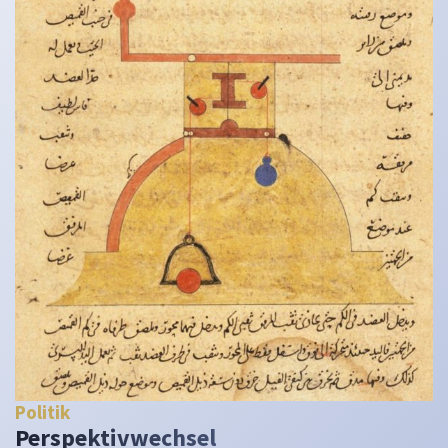
Politik
Perspektivwechsel