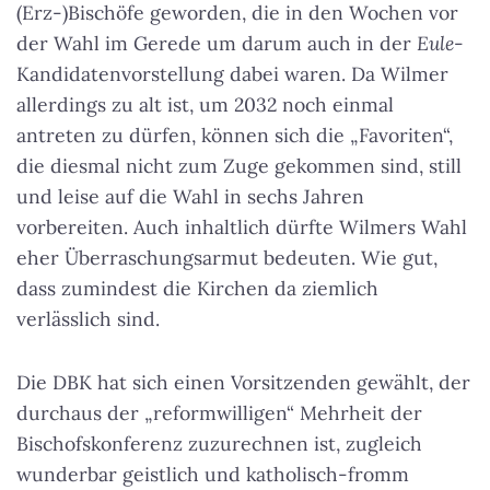
(Erz-)Bischöfe geworden, die in den Wochen vor
der Wahl im Gerede um darum auch in der
Eule
-
Kandidatenvorstellung dabei waren. Da Wilmer
allerdings zu alt ist, um 2032 noch einmal
antreten zu dürfen, können sich die „Favoriten“,
die diesmal nicht zum Zuge gekommen sind, still
und leise auf die Wahl in sechs Jahren
vorbereiten. Auch inhaltlich dürfte Wilmers Wahl
eher Überraschungsarmut bedeuten. Wie gut,
dass zumindest die Kirchen da ziemlich
verlässlich sind.
Die DBK hat sich einen Vorsitzenden gewählt, der
durchaus der „reformwilligen“ Mehrheit der
Bischofskonferenz zuzurechnen ist, zugleich
wunderbar geistlich und katholisch-fromm