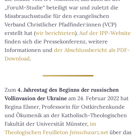
„ForuM-Studie“ beteiligt war und zuletzt die
Missbrauchsstudie für den evangelischen
Verband Christlicher Pfadfinder:innen (VCP)
erstellt hat (
wir berichteten
).
Auf der IPP-Website
finden sich die Pressekonferenz, weitere
Informationen und
der Abschlussbericht als PDF-
Download
.
Zum
4. Jahrestag des Beginns der russischen
Vollinvasion der Ukraine
am 24. Februar 2022 hat
Regina Elsner, Professorin für Ostkirchenkunde
und Ökumenik an der Katholisch-Theologischen
Fakultät der Universität Münster,
im
Theologischen Feuilleton
feinschwarz.net
über das