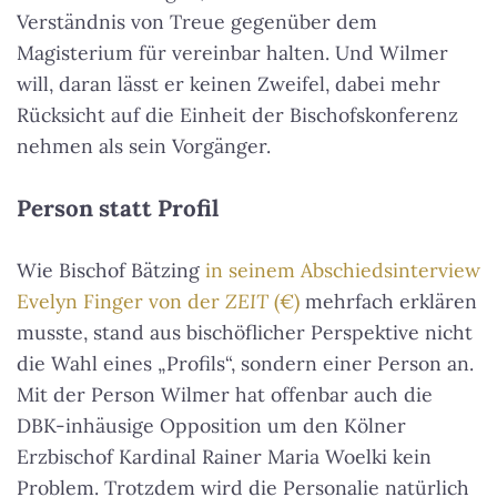
Verständnis von Treue gegenüber dem
Magisterium für vereinbar halten. Und Wilmer
will, daran lässt er keinen Zweifel, dabei mehr
Rücksicht auf die Einheit der Bischofskonferenz
nehmen als sein Vorgänger.
Person statt Profil
Wie Bischof Bätzing
in seinem Abschiedsinterview
Evelyn Finger von der
ZEIT
(€)
mehrfach erklären
musste, stand aus bischöflicher Perspektive nicht
die Wahl eines „Profils“, sondern einer Person an.
Mit der Person Wilmer hat offenbar auch die
DBK-inhäusige Opposition um den Kölner
Erzbischof Kardinal Rainer Maria Woelki kein
Problem. Trotzdem wird die Personalie natürlich