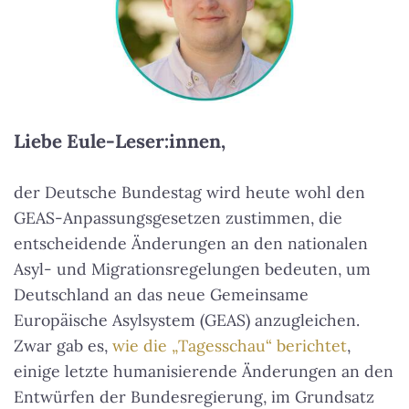
Liebe Eule-Leser:innen,
der Deutsche Bundestag wird heute wohl den
GEAS-Anpassungsgesetzen zustimmen, die
entscheidende Änderungen an den nationalen
Asyl- und Migrationsregelungen bedeuten, um
Deutschland an das neue Gemeinsame
Europäische Asylsystem (GEAS) anzugleichen.
Zwar gab es,
wie die „Tagesschau“ berichtet
,
einige letzte humanisierende Änderungen an den
Entwürfen der Bundesregierung, im Grundsatz