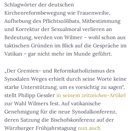
Schlagwörter der deutschen
Kirchenreformbewegung wie Frauenweihe,
Aufhebung des Pflichtszölibats, Mitbestimmung
und Korrektur der Sexualmoral verlieren an
Bedeutung, werden von Wilmer – wohl schon aus
taktischen Gründen im Blick auf die Gespräche im
Vatikan – gar nicht mehr im Munde geführt.
„Der Gremien- und Reformkatholizismus des
Synodalen Weges erhielt durch seine Worte keine
starke Unterstützung, um es vorsichtig zu sagen“,
stellt Philipp Gessler
in seinem
zeitzeichen
-Artikel
zur Wahl Wilmers fest. Auf vatikanische
Genehmigung für die neue Synodalkonferenz,
deren Satzung die Bischofskonferenz auf der
Würzburger Frühjahrstagung
nun auch