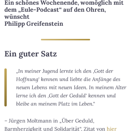
Ein schönes Wochenende, womöglich mit
dem „Eule-Podcast“ auf den Ohren,
wünscht
Philipp Greifenstein
Ein guter Satz
„In meiner Jugend lernte ich den ‚Gott der
Hoffnung‘ kennen und liebte die Anfänge des
neuen Lebens mit neuen Ideen. In meinem Alter
lerne ich den ‚Gott der Geduld‘ kennen und
bleibe an meinem Platz im Leben.“
– Jürgen Moltmann in „Über Geduld,
Barmherzigkeit und Solidarität“, Zitat von
hier