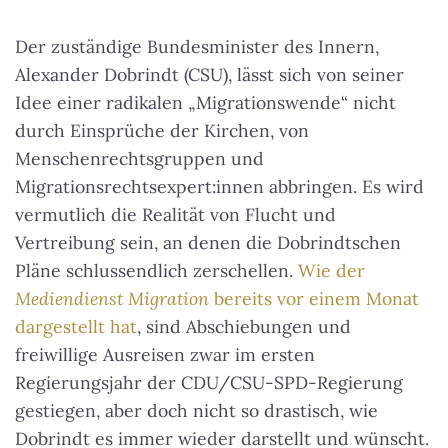
Der zuständige Bundesminister des Innern,
Alexander Dobrindt (CSU), lässt sich von seiner
Idee einer radikalen „Migrationswende“ nicht
durch Einsprüche der Kirchen, von
Menschenrechtsgruppen und
Migrationsrechtsexpert:innen abbringen. Es wird
vermutlich die Realität von Flucht und
Vertreibung sein, an denen die Dobrindtschen
Pläne schlussendlich zerschellen.
Wie der
Mediendienst Migration
bereits vor einem Monat
dargestellt hat
, sind Abschiebungen und
freiwillige Ausreisen zwar im ersten
Regierungsjahr der CDU/CSU-SPD-Regierung
gestiegen, aber doch nicht so drastisch, wie
Dobrindt es immer wieder darstellt und wünscht.