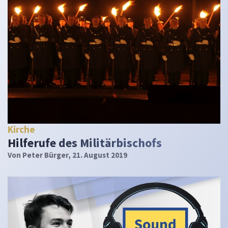
Kirche
Hilferufe des Militärbischofs
Von
Peter Bürger
, 21. August 2019