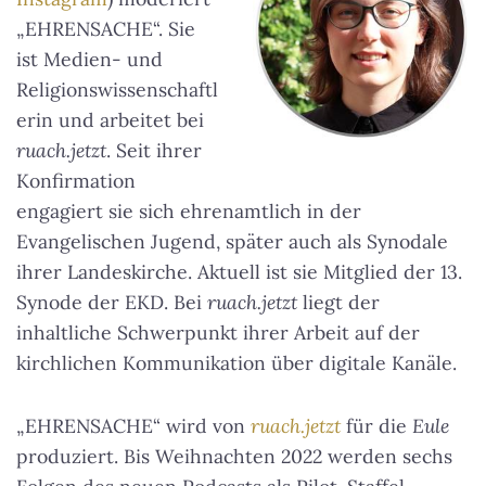
„EHRENSACHE“. Sie
ist Medien- und
Religionswissenschaftl
erin und arbeitet bei
ruach.jetzt
. Seit ihrer
Konfirmation
engagiert sie sich ehrenamtlich in der
Evangelischen Jugend, später auch als Synodale
ihrer Landeskirche. Aktuell ist sie Mitglied der 13.
Synode der EKD. Bei
ruach.jetzt
liegt der
inhaltliche Schwerpunkt ihrer Arbeit auf der
kirchlichen Kommunikation über digitale Kanäle.
„EHRENSACHE“ wird von
ruach.jetzt
für die
Eule
produziert. Bis Weihnachten 2022 werden sechs