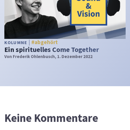
#abgehört
KOLUMNE
Ein spirituelles Come Together
Von
Frederik Ohlenbusch
, 1. Dezember 2022
Keine Kommentare