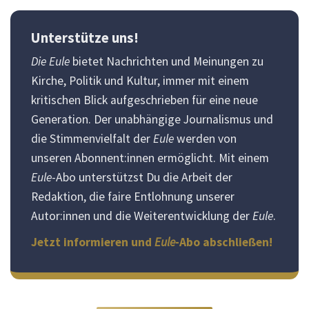
Unterstütze uns!
Die Eule
bietet Nachrichten und Meinungen zu
Kirche, Politik und Kultur, immer mit einem
kritischen Blick aufgeschrieben für eine neue
Generation. Der unabhängige Journalismus und
die Stimmenvielfalt der
Eule
werden von
unseren Abonnent:innen ermöglicht. Mit einem
Eule
-Abo unterstützst Du die Arbeit der
Redaktion, die faire Entlohnung unserer
Autor:innen und die Weiterentwicklung der
Eule
.
Jetzt informieren und
Eule
-Abo abschließen!