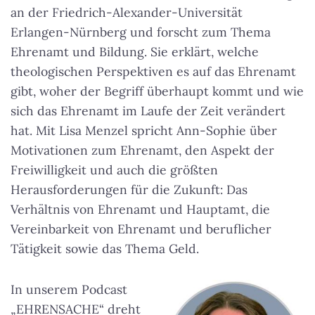
an der Friedrich-Alexander-Universität
Erlangen-Nürnberg und forscht zum Thema
Ehrenamt und Bildung. Sie erklärt, welche
theologischen Perspektiven es auf das Ehrenamt
gibt, woher der Begriff überhaupt kommt und wie
sich das Ehrenamt im Laufe der Zeit verändert
hat. Mit Lisa Menzel spricht Ann-Sophie über
Motivationen zum Ehrenamt, den Aspekt der
Freiwilligkeit und auch die größten
Herausforderungen für die Zukunft: Das
Verhältnis von Ehrenamt und Hauptamt, die
Vereinbarkeit von Ehrenamt und beruflicher
Tätigkeit sowie das Thema Geld.
In unserem Podcast
„EHRENSACHE“ dreht