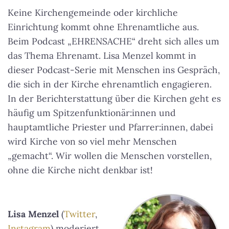
Keine Kirchengemeinde oder kirchliche
Einrichtung kommt ohne Ehrenamtliche aus.
Beim Podcast „EHRENSACHE“ dreht sich alles um
das Thema Ehrenamt. Lisa Menzel kommt in
dieser Podcast-Serie mit Menschen ins Gespräch,
die sich in der Kirche ehrenamtlich engagieren.
In der Berichterstattung über die Kirchen geht es
häufig um Spitzenfunktionär:innen und
hauptamtliche Priester und Pfarrer:innen, dabei
wird Kirche von so viel mehr Menschen
„gemacht“. Wir wollen die Menschen vorstellen,
ohne die Kirche nicht denkbar ist!
Lisa Menzel
(
Twitter
,
Instagram
) moderiert