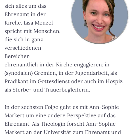
sich alles um das
Ehrenamt in der
Kirche. Lisa Menzel
spricht mit Menschen,
die sich in ganz
verschiedenen
Bereichen
ehrenamtlich in der Kirche engagieren: in
(synodalen) Gremien, in der Jugendarbeit, als
Prädikant im Gottesdienst oder auch im Hospiz
als Sterbe- und Trauerbegleiterin.
In der sechsten Folge geht es mit Ann-Sophie
Markert um eine andere Perspektive auf das
Ehrenamt. Als Theologin forscht Ann-Sophie
Markert an der Universität zum Ehrenamt und