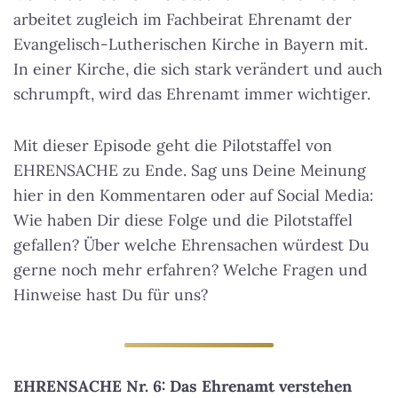
arbeitet zugleich im Fachbeirat Ehrenamt der
Evangelisch-Lutherischen Kirche in Bayern mit.
In einer Kirche, die sich stark verändert und auch
schrumpft, wird das Ehrenamt immer wichtiger.
Mit dieser Episode geht die Pilotstaffel von
EHRENSACHE zu Ende. Sag uns Deine Meinung
hier in den Kommentaren oder auf Social Media:
Wie haben Dir diese Folge und die Pilotstaffel
gefallen? Über welche Ehrensachen würdest Du
gerne noch mehr erfahren? Welche Fragen und
Hinweise hast Du für uns?
EHRENSACHE Nr. 6: Das Ehrenamt verstehen