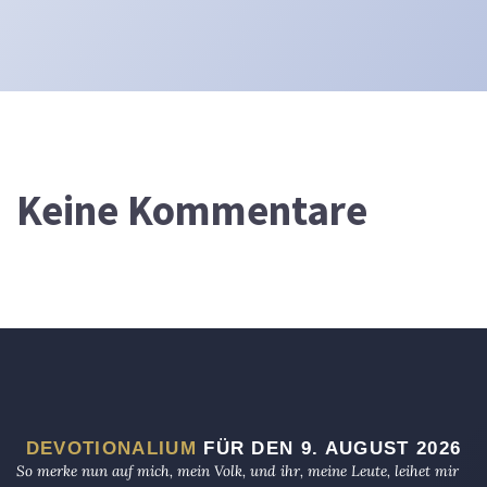
Keine Kommentare
DEVOTIONALIUM
FÜR DEN 9. AUGUST 2026
So merke nun auf mich, mein Volk, und ihr, meine Leute, leihet mir