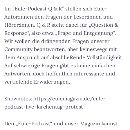
Im „Eule-Podcast Q & R“ stellen sich Eule-
Autor:innen den Fragen der Leser:innen und
Hörer:innen. Q & R steht dabei für „Question &
Response“, also etwa „Frage und Entgegnung“.
Wir wollen die drängenden Fragen unserer
Community beantworten, aber keineswegs mit
dem Anspruch auf abschließende Vollständigkeit.
Auf schwierige Fragen gibt es keine einfachen
Antworten, doch hoffentlich interessante und
vertiefende Erwiderungen.
Shownotes: https://eulemagazin.de/eule-
podcast-live-kirchentag-protest
Den „Eule-Podcast“ und unser Magazin kannst