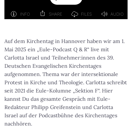
Auf dem Kirchentag in Hannover haben wir am 1.
Mai 2025 ein „Eule-Podcast Q & R“ live mit
Carlotta Israel und Teilnehmer:innen des 39.
Deutschen Evangelischen Kirchentages
aufgenommen. Thema war der intersektionale
Protest in Kirche und Theologie. Carlotta schreibt
seit 2021 die Eule-Kolumne „Sektion F“. Hier
kannst Du das gesamte Gespräch mit Eule-
Redakteur Philipp Greifenstein und Carlotta
Israel auf der Podcastbühne des Kirchentages
nachhören.