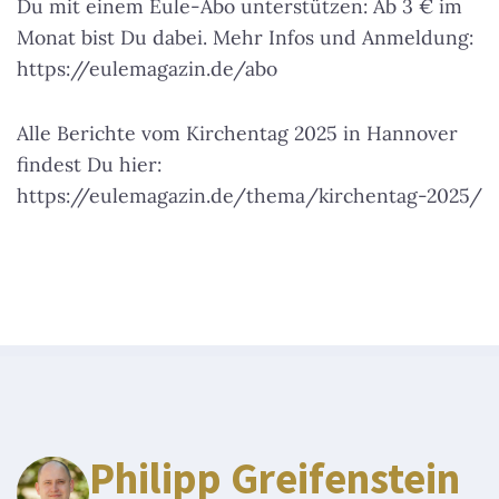
Du mit einem Eule-Abo unterstützen: Ab 3 € im
Monat bist Du dabei. Mehr Infos und Anmeldung:
https://eulemagazin.de/abo
Alle Berichte vom Kirchentag 2025 in Hannover
findest Du hier:
https://eulemagazin.de/thema/kirchentag-2025/
Philipp Greifenstein