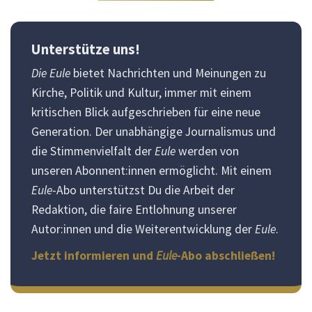
Unterstütze uns!
Die Eule
bietet Nachrichten und Meinungen zu
Kirche, Politik und Kultur, immer mit einem
kritischen Blick aufgeschrieben für eine neue
Generation. Der unabhängige Journalismus und
die Stimmenvielfalt der
Eule
werden von
unseren Abonnent:innen ermöglicht. Mit einem
Eule
-Abo unterstützst Du die Arbeit der
Redaktion, die faire Entlohnung unserer
Autor:innen und die Weiterentwicklung der
Eule
.
Jetzt informieren und
Eule
-Abo abschließen!