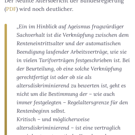
Der Neunte Altersbericht der Bundesregierung
(
PDF
) wird noch deutlicher.
„Ein im Hinblick auf Ageismus fragwürdiger
Sachverhalt ist die Verknüpfung zwischen dem
Renteneintrittsalter und der automatischen
Beendigung laufender Arbeitsverträge, wie sie
in vielen Tarifverträgen festgeschrieben ist. Bei
der Beurteilung, ob eine solche Verknüpfung
gerechtfertigt ist oder ob sie als
altersdiskriminierend zu bewerten ist, geht es
nicht um die Bestimmung der – wie auch
immer festgelegten – Regelaltersgrenze für den
Rentenbeginn selbst.
Kritisch – und möglicherweise
altersdiskriminierend – ist eine vertraglich