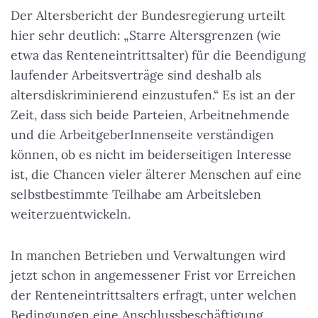
Der Altersbericht der Bundesregierung urteilt
hier sehr deutlich: „Starre Altersgrenzen (wie
etwa das Renteneintrittsalter) für die Beendigung
laufender Arbeitsverträge sind deshalb als
altersdiskriminierend einzustufen.“ Es ist an der
Zeit, dass sich beide Parteien, Arbeitnehmende
und die ArbeitgeberInnenseite verständigen
können, ob es nicht im beiderseitigen Interesse
ist, die Chancen vieler älterer Menschen auf eine
selbstbestimmte Teilhabe am Arbeitsleben
weiterzuentwickeln.
In manchen Betrieben und Verwaltungen wird
jetzt schon in angemessener Frist vor Erreichen
der Renteneintrittsalters erfragt, unter welchen
Bedingungen eine Anschlussbeschäftigung