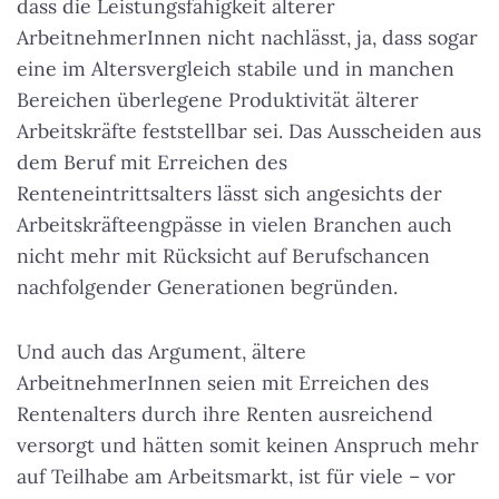
dass die Leistungsfähigkeit älterer
ArbeitnehmerInnen nicht nachlässt, ja, dass sogar
eine im Altersvergleich stabile und in manchen
Bereichen überlegene Produktivität älterer
Arbeitskräfte feststellbar sei. Das Ausscheiden aus
dem Beruf mit Erreichen des
Renteneintrittsalters lässt sich angesichts der
Arbeitskräfteengpässe in vielen Branchen auch
nicht mehr mit Rücksicht auf Berufschancen
nachfolgender Generationen begründen.
Und auch das Argument, ältere
ArbeitnehmerInnen seien mit Erreichen des
Rentenalters durch ihre Renten ausreichend
versorgt und hätten somit keinen Anspruch mehr
auf Teilhabe am Arbeitsmarkt, ist für viele – vor