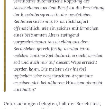
vereinbarte automatische Kopplung des
Ausscheidens aus dem Beruf an die Erreichung
der Regelaltersgrenze in der gesetzlichen
Rentenversicherung. Es ist nicht sofort
offensichtlich, wie ein solches mit Erreichen
eines bestimmten Alters zwingend
vorgeschriebenes Ausscheiden aus dem
Berufsleben gerechtfertigt werden kann,
welches legitime Ziel dadurch erreicht werden
soll und auch nur auf diesem Wege erreicht
werden kann. Die meisten der hierbei
typischerweise vorgebrachten Argumente
erweisen sich bei näherem Hinsehen als nicht
stichhaltig.“
Untersuchungen belegten, hält der Bericht fest,