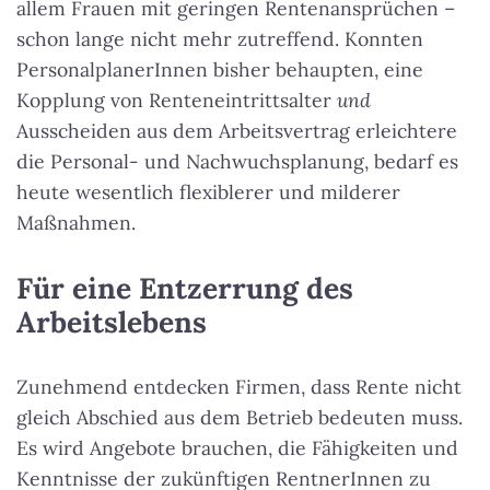
allem Frauen mit geringen Rentenansprüchen –
schon lange nicht mehr zutreffend. Konnten
PersonalplanerInnen bisher behaupten, eine
Kopplung von Renteneintrittsalter
und
Ausscheiden aus dem Arbeitsvertrag erleichtere
die Personal- und Nachwuchsplanung, bedarf es
heute wesentlich flexiblerer und milderer
Maßnahmen.
Für eine Entzerrung des
Arbeitslebens
Zunehmend entdecken Firmen, dass Rente nicht
gleich Abschied aus dem Betrieb bedeuten muss.
Es wird Angebote brauchen, die Fähigkeiten und
Kenntnisse der zukünftigen RentnerInnen zu