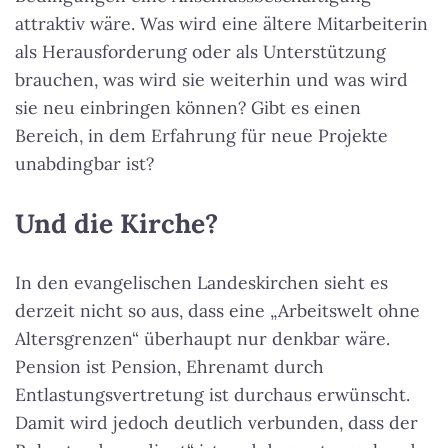
attraktiv wäre. Was wird eine ältere Mitarbeiterin
als Herausforderung oder als Unterstützung
brauchen, was wird sie weiterhin und was wird
sie neu einbringen können? Gibt es einen
Bereich, in dem Erfahrung für neue Projekte
unabdingbar ist?
Und die Kirche?
In den evangelischen Landeskirchen sieht es
derzeit nicht so aus, dass eine „Arbeitswelt ohne
Altersgrenzen“ überhaupt nur denkbar wäre.
Pension ist Pension, Ehrenamt durch
Entlastungsvertretung ist durchaus erwünscht.
Damit wird jedoch deutlich verbunden, dass der