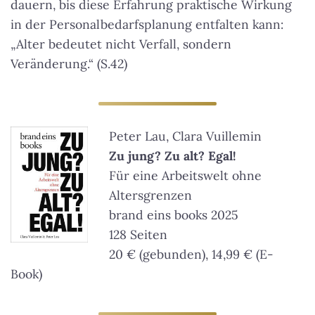
dauern, bis diese Erfahrung praktische Wirkung
in der Personalbedarfsplanung entfalten kann:
„Alter bedeutet nicht Verfall, sondern
Veränderung.“ (S.42)
Peter Lau, Clara Vuillemin
Zu jung? Zu alt? Egal!
Für eine Arbeitswelt ohne
Altersgrenzen
brand eins books 2025
128 Seiten
20 € (gebunden), 14,99 € (E-
Book)