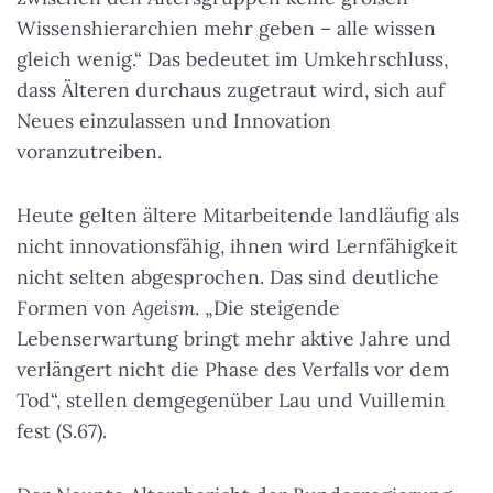
Wissenshierarchien mehr geben – alle wissen
gleich wenig.“ Das bedeutet im Umkehrschluss,
dass Älteren durchaus zugetraut wird, sich auf
Neues einzulassen und Innovation
voranzutreiben.
Heute gelten ältere Mitarbeitende landläufig als
nicht innovationsfähig, ihnen wird Lernfähigkeit
nicht selten abgesprochen. Das sind deutliche
Formen von
Ageism
. „Die steigende
Lebenserwartung bringt mehr aktive Jahre und
verlängert nicht die Phase des Verfalls vor dem
Tod“, stellen demgegenüber Lau und Vuillemin
fest (S.67).