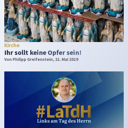
Kirche
Ihr sollt keine Opfer sein!
Von
Philipp Greifenstein
, 21. Mai 2019