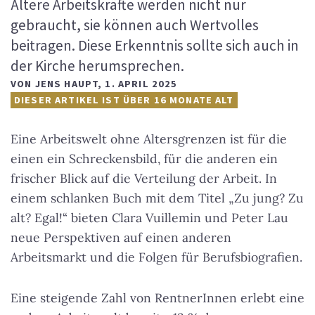
Ältere Arbeitskräfte werden nicht nur
gebraucht, sie können auch Wertvolles
beitragen. Diese Erkenntnis sollte sich auch in
der Kirche herumsprechen.
VON
JENS HAUPT
,
1. APRIL 2025
DIESER ARTIKEL IST ÜBER 16 MONATE ALT
Eine Arbeitswelt ohne Altersgrenzen ist für die
einen ein Schreckensbild, für die anderen ein
frischer Blick auf die Verteilung der Arbeit. In
einem schlanken Buch mit dem Titel „Zu jung? Zu
alt? Egal!“ bieten Clara Vuillemin und Peter Lau
neue Perspektiven auf einen anderen
Arbeitsmarkt und die Folgen für Berufsbiografien.
Eine steigende Zahl von RentnerInnen erlebt eine