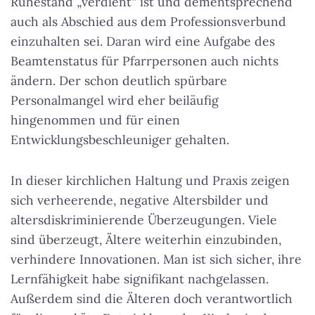
Ruhestand „verdient“ ist und dementsprechend
auch als Abschied aus dem Professionsverbund
einzuhalten sei. Daran wird eine Aufgabe des
Beamtenstatus für Pfarrpersonen auch nichts
ändern. Der schon deutlich spürbare
Personalmangel wird eher beiläufig
hingenommen und für einen
Entwicklungsbeschleuniger gehalten.
In dieser kirchlichen Haltung und Praxis zeigen
sich verheerende, negative Altersbilder und
altersdiskriminierende Überzeugungen. Viele
sind überzeugt, Ältere weiterhin einzubinden,
verhindere Innovationen. Man ist sich sicher, ihre
Lernfähigkeit habe signifikant nachgelassen.
Außerdem sind die Älteren doch verantwortlich