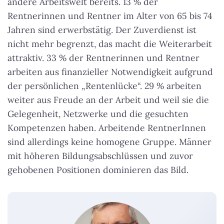
andere Arbeitswelt bereits. 13 % der
Rentnerinnen und Rentner im Alter von 65 bis 74
Jahren sind erwerbstätig. Der Zuverdienst ist
nicht mehr begrenzt, das macht die Weiterarbeit
attraktiv. 33 % der Rentnerinnen und Rentner
arbeiten aus finanzieller Notwendigkeit aufgrund
der persönlichen „Rentenlücke“. 29 % arbeiten
weiter aus Freude an der Arbeit und weil sie die
Gelegenheit, Netzwerke und die gesuchten
Kompetenzen haben. Arbeitende RentnerInnen
sind allerdings keine homogene Gruppe. Männer
mit höheren Bildungsabschlüssen und zuvor
gehobenen Positionen dominieren das Bild.