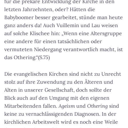
für die prekäre Entwicklung der Kirche in den
letzten Jahrzehnten, oder? Hätten die
Babyboomer besser gearbeitet, stünde man heute
ganz anders da! Auch Vuillemin und Lau weisen
auf solche Klischee hin: „Wenn eine Altersgruppe
eine andere für einen tatsächlichen oder
vermuteten Niedergang verantwortlich macht, ist
das Othering.“(S.75)
Die evangelischen Kirchen sind nicht zu Unrecht
stolz auf ihre Zuwendung zu den Älteren und
Alten in unserer Gesellschaft, doch sollte der
Blick auch auf den Umgang mit den eigenen
Mitarbeitenden fallen.
Ageism
und
Othering
sind
keine zu vernachlässigenden Diagnosen. In der
kirchlichen Arbeitswelt wird es noch eine Weile