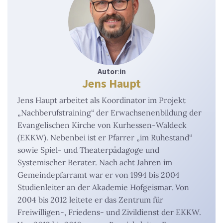
Autor
:
in
Jens Haupt
Jens Haupt arbeitet als Koordinator im Projekt
„Nachberufstraining“ der Erwachsenenbildung der
Evangelischen Kirche von Kurhessen-Waldeck
(EKKW). Nebenbei ist er Pfarrer „im Ruhestand“
sowie Spiel- und Theaterpädagoge und
Systemischer Berater. Nach acht Jahren im
Gemeindepfarramt war er von 1994 bis 2004
Studienleiter an der Akademie Hofgeismar. Von
2004 bis 2012 leitete er das Zentrum für
Freiwilligen-, Friedens- und Zivildienst der EKKW.