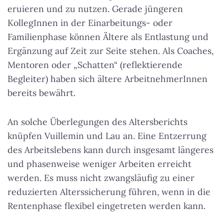
eruieren und zu nutzen. Gerade jüngeren
KollegInnen in der Einarbeitungs- oder
Familienphase können Ältere als Entlastung und
Ergänzung auf Zeit zur Seite stehen. Als Coaches,
Mentoren oder „Schatten“ (reflektierende
Begleiter) haben sich ältere ArbeitnehmerInnen
bereits bewährt.
An solche Überlegungen des Altersberichts
knüpfen Vuillemin und Lau an. Eine Entzerrung
des Arbeitslebens kann durch insgesamt längeres
und phasenweise weniger Arbeiten erreicht
werden. Es muss nicht zwangsläufig zu einer
reduzierten Alterssicherung führen, wenn in die
Rentenphase flexibel eingetreten werden kann.