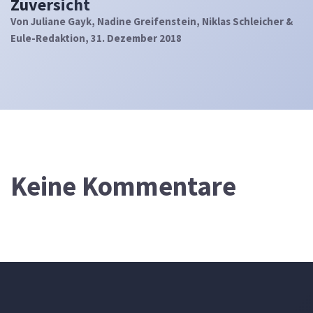
Zuversicht
Von
Juliane Gayk, Nadine Greifenstein, Niklas Schleicher &
Eule-Redaktion
, 31. Dezember 2018
Keine Kommentare