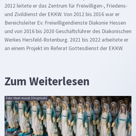
2012 leitete er das Zentrum für Freiwilligen-, Friedens-
und Zivildienst der EKKW. Von 2012 bis 2016 war er
Bereichsleiter Ev. Freiwilligendienste Diakonie Hessen
und von 2016 bis 2020 Geschäftsführer des Diakonischen
Werkes Hersfeld-Rotenburg. 2021 bis 2022 arbeitete er
an einem Projekt im Referat Gottesdienst der EKKW.
Zum Weiterlesen
Foto: thom masat (Unsplash)