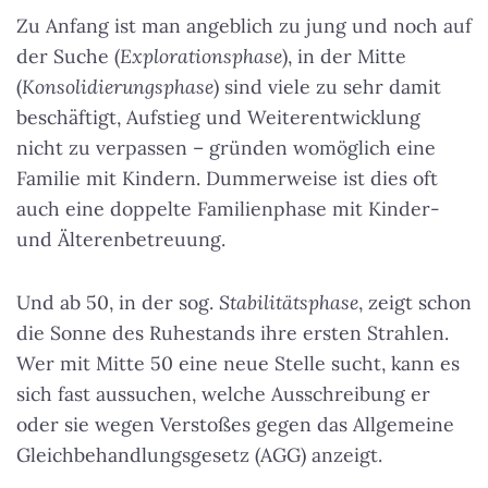
Zu Anfang ist man angeblich zu jung und noch auf
der Suche (
Explorationsphase
), in der Mitte
(
Konsolidierungsphase
) sind viele zu sehr damit
beschäftigt, Aufstieg und Weiterentwicklung
nicht zu verpassen – gründen womöglich eine
Familie mit Kindern. Dummerweise ist dies oft
auch eine doppelte Familienphase mit Kinder-
und Älterenbetreuung.
Und ab 50, in der sog.
Stabilitätsphase
, zeigt schon
die Sonne des Ruhestands ihre ersten Strahlen.
Wer mit Mitte 50 eine neue Stelle sucht, kann es
sich fast aussuchen, welche Ausschreibung er
oder sie wegen Verstoßes gegen das Allgemeine
Gleichbehandlungsgesetz (AGG) anzeigt.